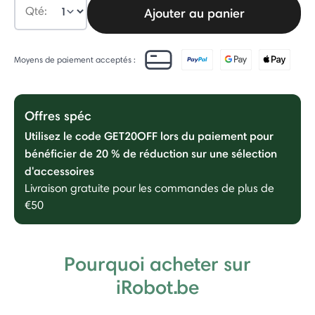
Qté:
Ajouter au panier
Moyens de paiement acceptés :
Offres spéc
Utilisez le code GET20OFF lors du paiement pour
bénéficier de 20 % de réduction sur une sélection
d'accessoires
Livraison gratuite pour les commandes de plus de
€50
Pourquoi acheter sur
iRobot.be