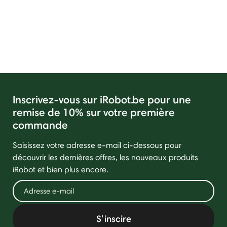
Inscrivez-vous sur iRobot.be pour une
remise de 10% sur votre première
commande
Saisissez votre adresse e-mail ci-dessous pour
découvrir les dernières offres, les nouveaux produits
iRobot et bien plus encore.
S'inscire