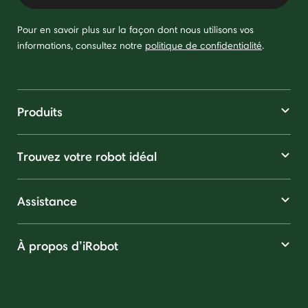
Pour en savoir plus sur la façon dont nous utilisons vos
informations, consultez notre
politique de confidentialité
.
Produits
Trouvez votre robot idéal
Assistance
À propos d’iRobot