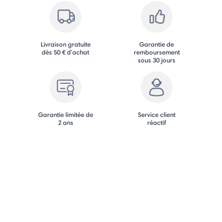
Livraison gratuite
Garantie de
dès 50 € d'achat
remboursement
sous 30 jours
Garantie limitée de
Service client
2 ans
réactif