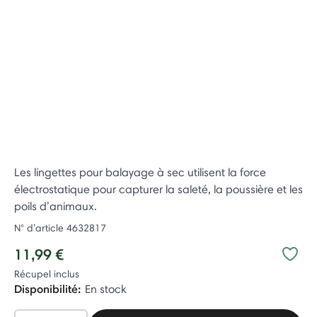
Les lingettes pour balayage à sec utilisent la force
électrostatique pour capturer la saleté, la poussière et les
poils d’animaux.
N° d’article
4632817
11,99 €
Récupel inclus
Disponibilité:
En stock