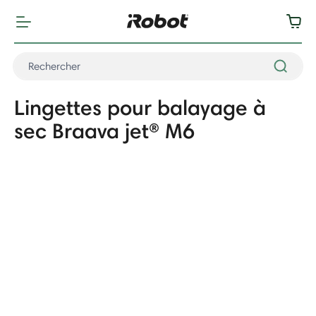
Lingettes pour balayage à
sec Braava jet® M6