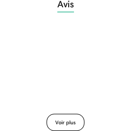
Avis
Voir plus