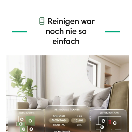
Reinigen war
noch nie so
einfach