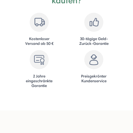
kaufen?
Kostenloser
30-tägige Geld-
Versand ab 50 €
Zurück-Garantie
2 Jahre
Preisgekrönter
eingeschränkte
Kundenservice
Garantie