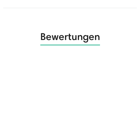
Bewertungen