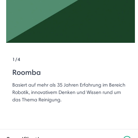
1/4
Roomba
Basiert auf mehr als 35 Jahren Erfahrung im Bereich
Robotik, innovativem Denken und Wissen rund um
das Thema Reinigung.