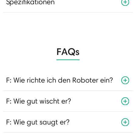
Spezifikationen
FAQs
F: Wie richte ich den Roboter ein?
F: Wie gut wischt er?
F: Wie gut saugt er?