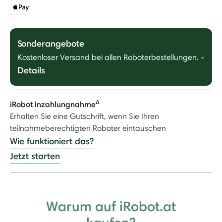
Sonderangebote
Kostenloser Versand bei allen Roboterbestellungen.
-
Details
Δ
iRobot Inzahlungnahme
Erhalten Sie eine Gutschrift, wenn Sie Ihren
teilnahmeberechtigten Roboter eintauschen
Wie funktioniert das?
Jetzt starten
Warum auf iRobot.at