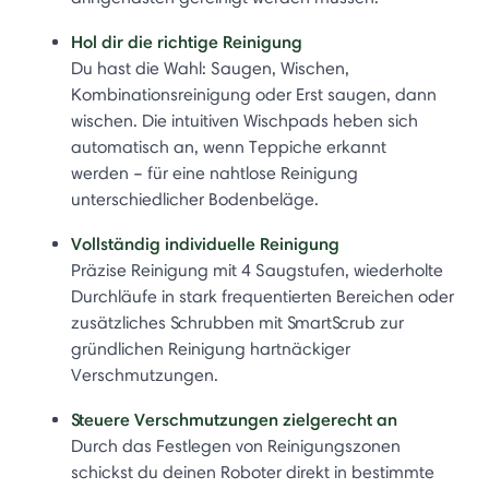
Hol dir die richtige Reinigung
Du hast die Wahl: Saugen, Wischen,
Kombinationsreinigung oder Erst saugen, dann
wischen. Die intuitiven Wischpads heben sich
automatisch an, wenn Teppiche erkannt
werden – für eine nahtlose Reinigung
unterschiedlicher Bodenbeläge.
Vollständig individuelle Reinigung
Präzise Reinigung mit 4 Saugstufen, wiederholte
Durchläufe in stark frequentierten Bereichen oder
zusätzliches Schrubben mit SmartScrub zur
gründlichen Reinigung hartnäckiger
Verschmutzungen.
Steuere Verschmutzungen zielgerecht an
Durch das Festlegen von Reinigungszonen
schickst du deinen Roboter direkt in bestimmte