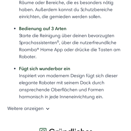
Räume oder Bereiche, die es besonders nötig
haben. Außerdem kannst du Schutzbereiche
einrichten, die gemieden werden sollen.
Bedienung auf 3 Arten
Starte die Reinigung über deinen bevorzugten
6
Sprachassistenten
, über die nutzerfreundliche
Roomba® Home App oder drücke die Tasten am
Roboter.
Fügt sich wunderbar ein
Inspiriert von modernem Design fügt sich dieser
elegante Roboter mit seinem Dock durch
ansprechende Oberflächen und Formen
harmonisch in jede Inneneinrichtung ein.
Weitere anzeigen