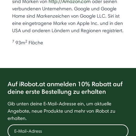
sind Marken von
http://Amazon.com
oder seinen
verbundenen Unternehmen. Google und Google
Home sind Markenzeichen von Google LLC. Siri ist
eine eingetragene Marke von Apple Inc. und in den
USA und anderen Ländern und Regionen registriert.
7
2
93m
Fläche
Auf iRobot.at anmelden 10% Rabatt auf
deine erste Bestellung zu erhalten
Gib unten deine E-Mail-Adresse ein, um aktuelle
Angebote, neue Produkte und mehr von iRobot zu
erhalten.