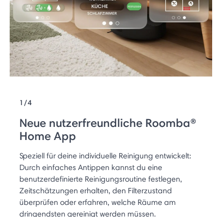
1/4
Neue nutzerfreundliche Roomba®
Home App
Speziell für deine individuelle Reinigung entwickelt:
Durch einfaches Antippen kannst du eine
benutzerdefinierte Reinigungsroutine festlegen,
Zeitschätzungen erhalten, den Filterzustand
überprüfen oder erfahren, welche Räume am
dringendsten gereinigt werden müssen.