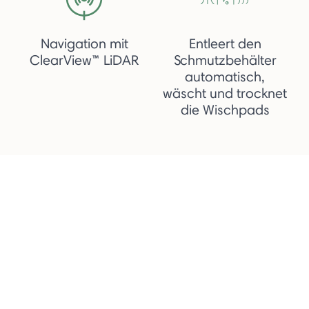
Navigation mit
Entleert den
ClearView™ LiDAR
Schmutzbehälter
automatisch,
wäscht und trocknet
die Wischpads