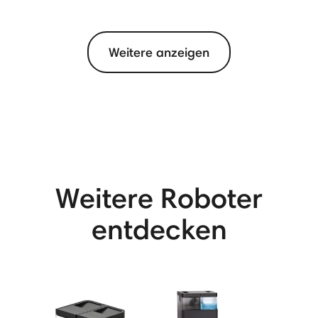
Weitere anzeigen
View More
Weitere Roboter
entdecken