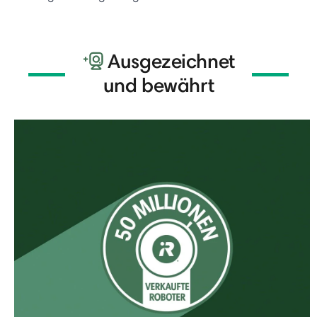
Ausgezeichnet
und bewährt