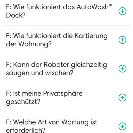
F: Wie funktioniert das AutoWash™
Dock?
F: Wie funktioniert die Kartierung
der Wohnung?
F: Kann der Roboter gleichzeitig
saugen und wischen?
F: Ist meine Privatsphäre
geschützt?
F: Welche Art von Wartung ist
erforderlich?