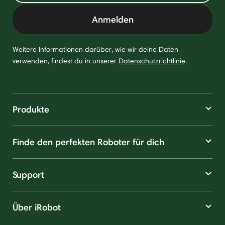
Anmelden
Weitere Informationen darüber, wie wir deine Daten
verwenden, findest du in unserer
Datenschutzrichtlinie
.
Produkte
Finde den perfekten Roboter für dich
Support
Über iRobot