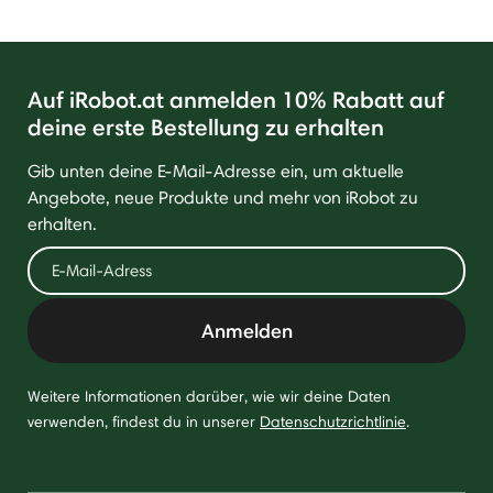
Auf iRobot.at anmelden 10% Rabatt auf
deine erste Bestellung zu erhalten
Gib unten deine E-Mail-Adresse ein, um aktuelle
Angebote, neue Produkte und mehr von iRobot zu
erhalten.
Anmelden
Weitere Informationen darüber, wie wir deine Daten
verwenden, findest du in unserer
Datenschutzrichtlinie
.