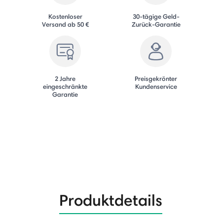
Kostenloser
30-tägige Geld-
Versand ab 50 €
Zurück-Garantie
2 Jahre
Preisgekrönter
eingeschränkte
Kundenservice
Garantie
Produktdetails