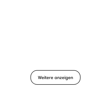
Weitere anzeigen