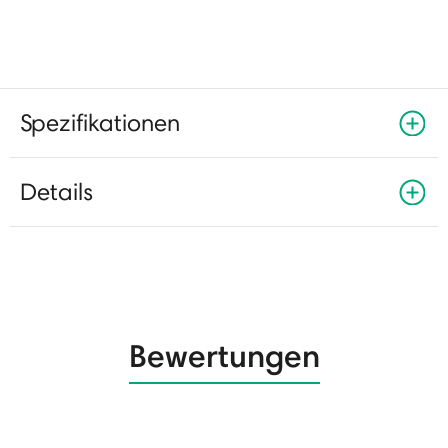
Spezifikationen
Details
Bewertungen