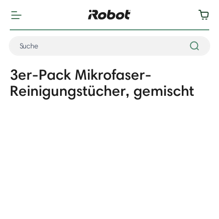
3er-Pack Mikrofaser-
Reinigungstücher, gemischt