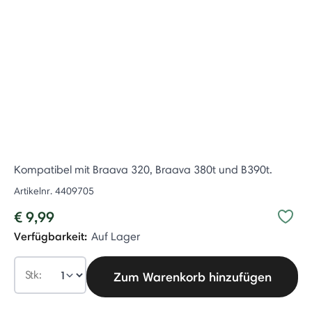
Kompatibel mit Braava 320, Braava 380t und B390t.
Artikelnr.
4409705
€ 9,99
Verfügbarkeit:
Auf Lager
Stk:
Zum Warenkorb hinzufügen