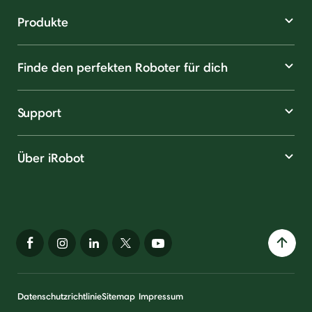
Produkte
Finde den perfekten Roboter für dich
Support
Über iRobot
Datenschutzrichtlinie
Sitemap
Impressum