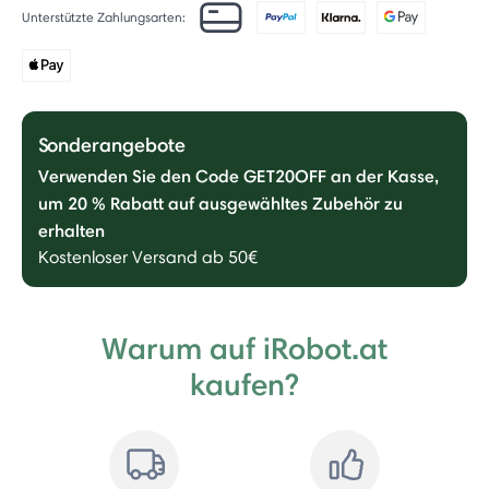
Unterstützte Zahlungsarten:
Sonderangebote
Verwenden Sie den Code GET20OFF an der Kasse,
um 20 % Rabatt auf ausgewähltes Zubehör zu
erhalten
Kostenloser Versand ab 50€
Warum auf iRobot.at
kaufen?