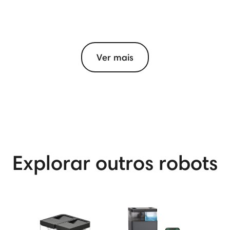
Ver mais
View More
Explorar outros robots