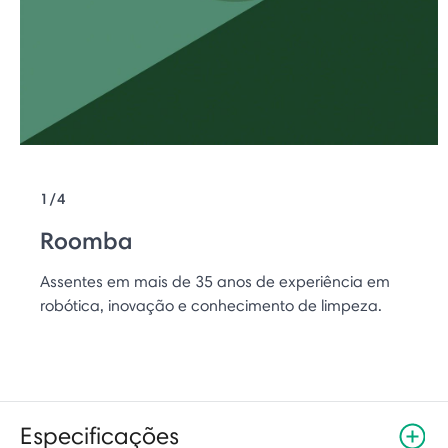
1/4
Roomba
Assentes em mais de 35 anos de experiência em
robótica, inovação e conhecimento de limpeza.
Especificações