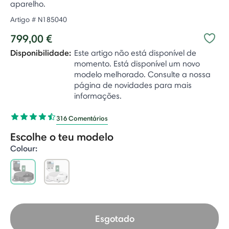
aparelho.
Artigo #
N185040
799,00 €
Disponibilidade:
Este artigo não está disponível de
momento. Está disponível um novo
modelo melhorado. Consulte a nossa
página de novidades para mais
informações.
316 Comentários
Escolhe o teu modelo
Colour:
selected
Esgotado