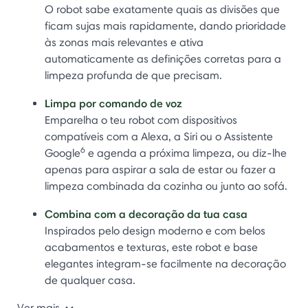
O robot sabe exatamente quais as divisões que
ficam sujas mais rapidamente, dando prioridade
às zonas mais relevantes e ativa
automaticamente as definições corretas para a
limpeza profunda de que precisam.
Limpa por comando de voz
Emparelha o teu robot com dispositivos
compatíveis com a Alexa, a Siri ou o Assistente
6
Google
e agenda a próxima limpeza, ou diz-lhe
apenas para aspirar a sala de estar ou fazer a
limpeza combinada da cozinha ou junto ao sofá.
Combina com a decoração da tua casa
Inspirados pelo design moderno e com belos
acabamentos e texturas, este robot e base
elegantes integram-se facilmente na decoração
de qualquer casa.
Ver mais