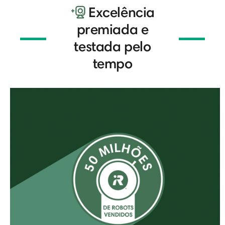
Excelência
premiada e
testada pelo
tempo