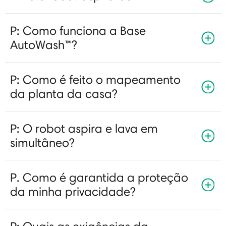
P: Como funciona a Base
AutoWash™?
P: Como é feito o mapeamento
da planta da casa?
P: O robot aspira e lava em
simultâneo?
P. Como é garantida a proteção
da minha privacidade?