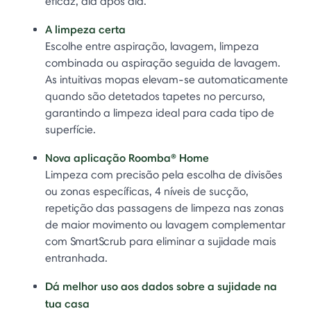
eficaz, dia após dia.
A limpeza certa
Escolhe entre aspiração, lavagem, limpeza
combinada ou aspiração seguida de lavagem.
As intuitivas mopas elevam-se automaticamente
quando são detetados tapetes no percurso,
garantindo a limpeza ideal para cada tipo de
superfície.
Nova aplicação Roomba® Home
Limpeza com precisão pela escolha de divisões
ou zonas específicas, 4 níveis de sucção,
repetição das passagens de limpeza nas zonas
de maior movimento ou lavagem complementar
com SmartScrub para eliminar a sujidade mais
entranhada.
Dá melhor uso aos dados sobre a sujidade na
tua casa