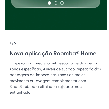
1/5
Nova aplicação Roomba® Home
Limpeza com precisão pela escolha de divisões ou
zonas específicas, 4 níveis de sucção, repetição das
passagens de limpeza nas zonas de maior
movimento ou lavagem complementar com
SmartScrub para eliminar a sujidade mais
entranhada.