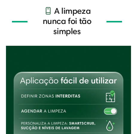
A limpeza
nunca foi tão
simples