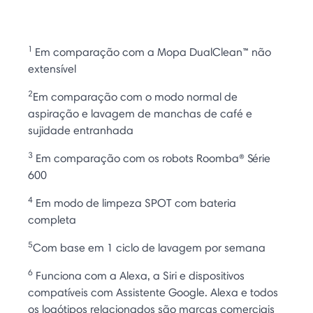
1
Em comparação com a Mopa DualClean™ não
extensível
2
Em comparação com o modo normal de
aspiração e lavagem de manchas de café e
sujidade entranhada
3
Em comparação com os robots Roomba® Série
600
4
Em modo de limpeza SPOT com bateria
completa
5
Com base em 1 ciclo de lavagem por semana
6
Funciona com a Alexa, a Siri e dispositivos
compatíveis com Assistente Google. Alexa e todos
os logótipos relacionados são marcas comerciais