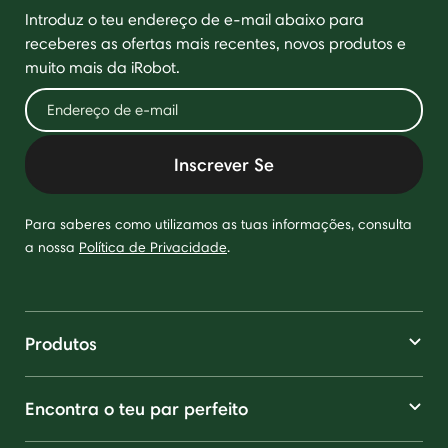
Introduz o teu endereço de e-mail abaixo para
receberes as ofertas mais recentes, novos produtos e
muito mais da iRobot.
Inscrever Se
Para saberes como utilizamos as tuas informações, consulta
a nossa
Política de Privacidade
.
Produtos
Encontra o teu par perfeito