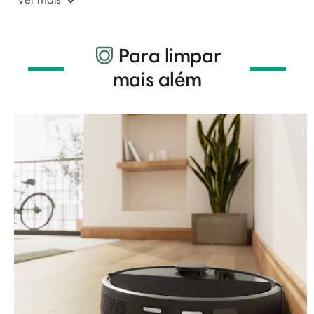
Para limpar
mais além