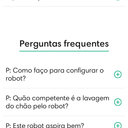
Perguntas frequentes
P: Como faço para configurar o
robot?
P: Quão competente é a lavagem
do chão pelo robot?
P: Este robot aspira bem?