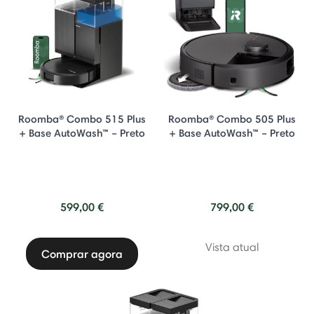
Roomba® Combo 515 Plus
Roomba® Combo 505 Plus
+ Base AutoWash™ – Preto
+ Base AutoWash™ – Preto
599,00 €
799,00 €
Vista atual
Comprar agora