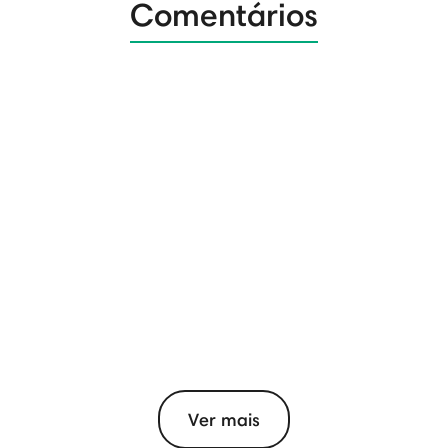
Comentários
Ver mais