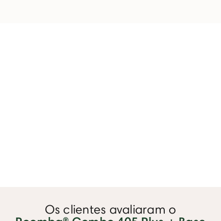
Os clientes avaliaram o