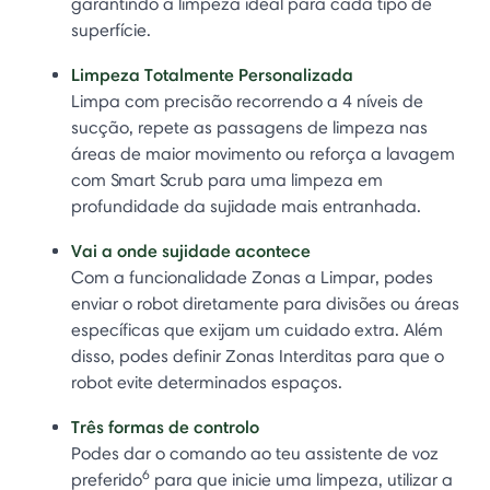
garantindo a limpeza ideal para cada tipo de
superfície.
Limpeza Totalmente Personalizada
Limpa com precisão recorrendo a 4 níveis de
sucção, repete as passagens de limpeza nas
áreas de maior movimento ou reforça a lavagem
com Smart Scrub para uma limpeza em
profundidade da sujidade mais entranhada.
Vai a onde sujidade acontece
Com a funcionalidade Zonas a Limpar, podes
enviar o robot diretamente para divisões ou áreas
específicas que exijam um cuidado extra. Além
disso, podes definir Zonas Interditas para que o
robot evite determinados espaços.
Três formas de controlo
Podes dar o comando ao teu assistente de voz
6
preferido
para que inicie uma limpeza, utilizar a