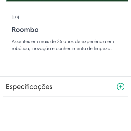
1/4
Roomba
Assentes em mais de 35 anos de experiência em
robótica, inovação e conhecimento de limpeza.
Especificações