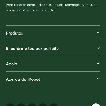
Para saberes como utilizamos as tuas informações, consulta
a nossa
Política de Privacidade
.
Produtos
Encontra o teu par perfeito
Apoio
Acerca da iRobot