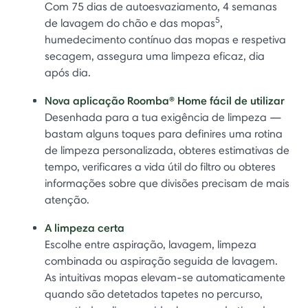
Com 75 dias de autoesvaziamento, 4 semanas
5
de lavagem do chão e das mopas
,
humedecimento contínuo das mopas e respetiva
secagem, assegura uma limpeza eficaz, dia
após dia.
Nova aplicação Roomba® Home fácil de utilizar
Desenhada para a tua exigência de limpeza —
bastam alguns toques para definires uma rotina
de limpeza personalizada, obteres estimativas de
tempo, verificares a vida útil do filtro ou obteres
informações sobre que divisões precisam de mais
atenção.
A limpeza certa
Escolhe entre aspiração, lavagem, limpeza
combinada ou aspiração seguida de lavagem.
As intuitivas mopas elevam-se automaticamente
quando são detetados tapetes no percurso,