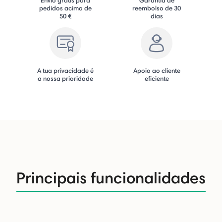
pedidos acima de
reembolso de 30
50 €
dias
A tua privacidade é
Apoio ao cliente
a nossa prioridade
eficiente
Principais funcionalidades