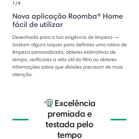
1/4
Nova aplicação Roomba® Home
fácil de utilizar
Desenhada para a tua exigência de limpeza —
bastam alguns toques para definires uma rotina de
limpeza personalizada, obteres estimativas de
tempo, verificares a vida útil do filtro ou obteres
informações sobre que divisões precisam de mais
atenção.
Excelência
premiada e
testada pelo
tempo