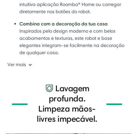
intuitiva aplicação Roomba® Home ou carregar
diretamente nos botões do robot.
Combina com a decoração da tua casa
Inspirados pelo design moderno e com belos
acabamentos e texturas, este robot e base
elegantes integram-se facilmente na decoração
de qualquer casa.
Ver mais
Lavagem
profunda.
Limpeza mãos-
livres impecável.