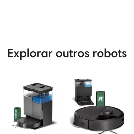
View More
Explorar outros robots