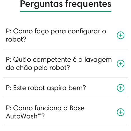
Perguntas frequentes
P: Como faço para configurar o
robot?
P: Quão competente é a lavagem
do chão pelo robot?
P: Este robot aspira bem?
P: Como funciona a Base
AutoWash™?