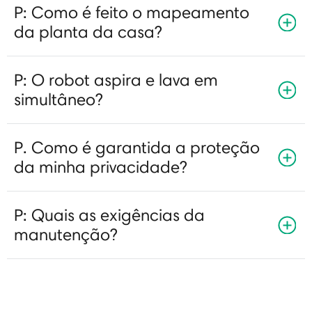
P: Como é feito o mapeamento
da planta da casa?
P: O robot aspira e lava em
simultâneo?
P. Como é garantida a proteção
da minha privacidade?
P: Quais as exigências da
manutenção?