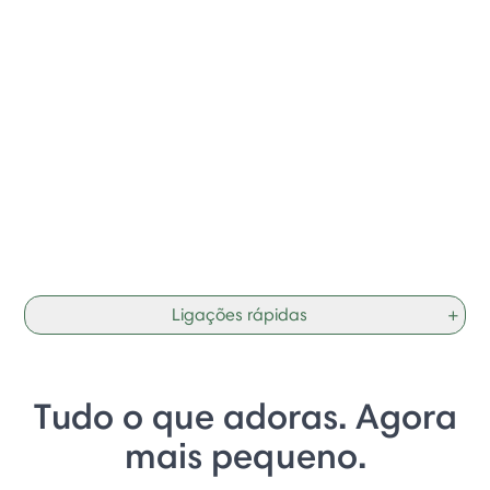
Ligações rápidas
+
Tudo o que adoras. Agora
mais pequeno.