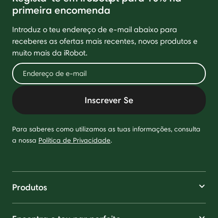
primeira encomenda
Introduz o teu endereço de e-mail abaixo para
receberes as ofertas mais recentes, novos produtos e
muito mais da iRobot.
Inscrever Se
Para saberes como utilizamos as tuas informações, consulta
a nossa
Política de Privacidade
.
Produtos