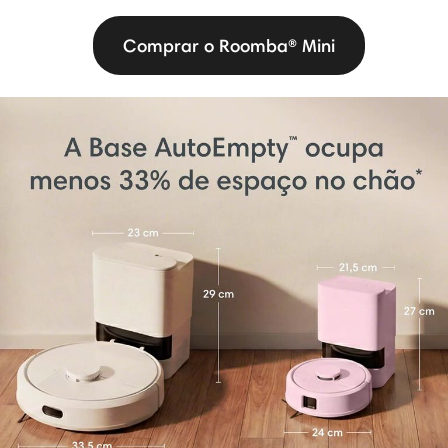
Comprar o Roomba® Mini