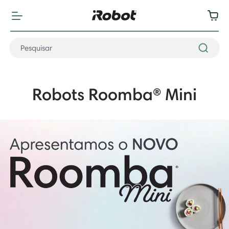
Robots Roomba® Mini