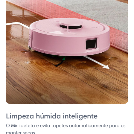
Limpeza húmida inteligente
O Mini deteta e evita tapetes automaticamente para os
manter secos