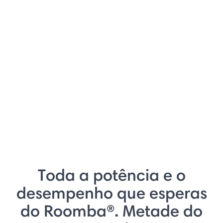
Toda a potência e o
desempenho que esperas
do Roomba®. Metade do