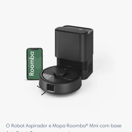
O Robot Aspirador e Mopa Roomba® Mini com base