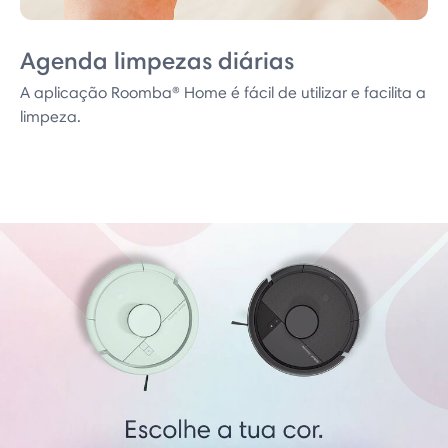
Agenda limpezas diárias
A aplicação Roomba® Home é fácil de utilizar e facilita a
limpeza.