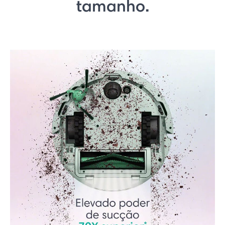
tamanho.