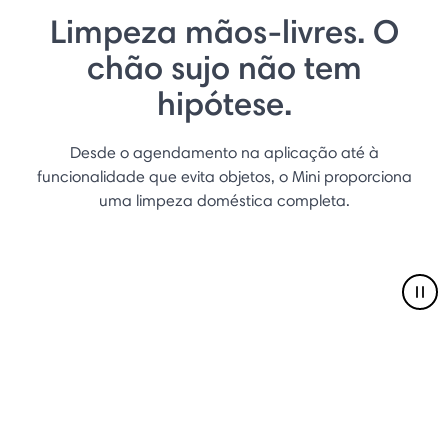
Limpeza mãos-livres. O
chão sujo não tem
hipótese.
Desde o agendamento na aplicação até à
funcionalidade que evita objetos, o Mini proporciona
uma limpeza doméstica completa.
Pau