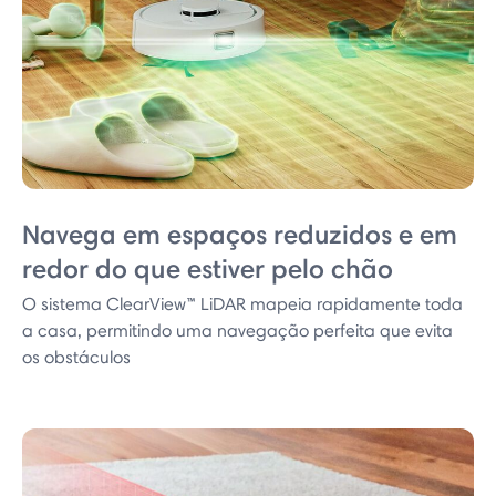
Navega em espaços reduzidos e em
redor do que estiver pelo chão
O sistema ClearView™ LiDAR mapeia rapidamente toda
a casa, permitindo uma navegação perfeita que evita
os obstáculos