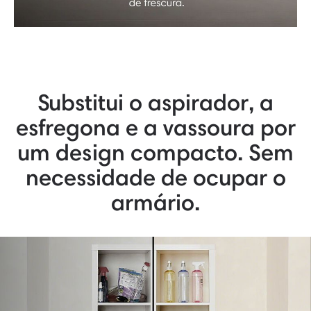
Substitui o aspirador, a
esfregona e a vassoura por
um design compacto. Sem
necessidade de ocupar o
armário.