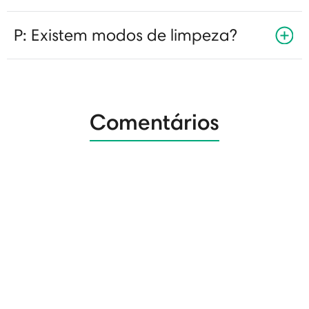
P: Existem modos de limpeza?
Comentários