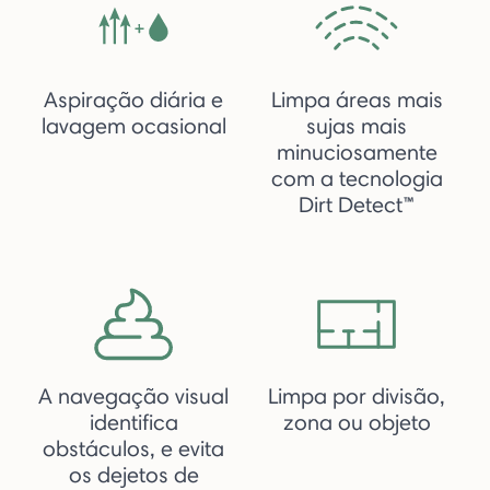
Aspiração diária e
Limpa áreas mais
lavagem ocasional
sujas mais
minuciosamente
com a tecnologia
Dirt Detect™
A navegação visual
Limpa por divisão,
identifica
zona ou objeto
obstáculos, e evita
os dejetos de