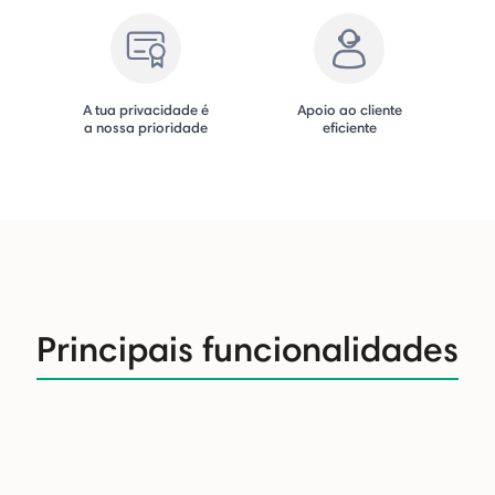
A tua privacidade é
Apoio ao cliente
a nossa prioridade
eficiente
Principais funcionalidades