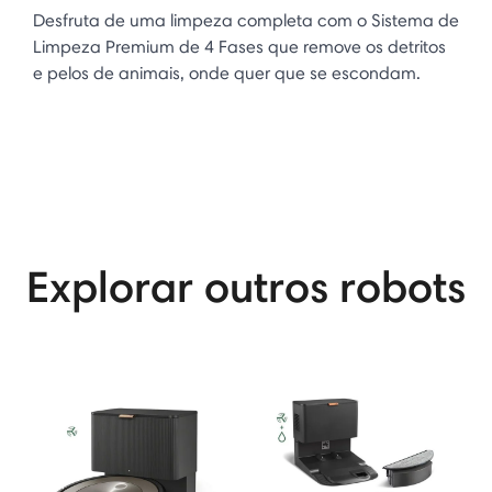
Desfruta de uma limpeza completa com o Sistema de
Limpeza Premium de 4 Fases que remove os detritos
e pelos de animais, onde quer que se escondam.
Explorar outros robots