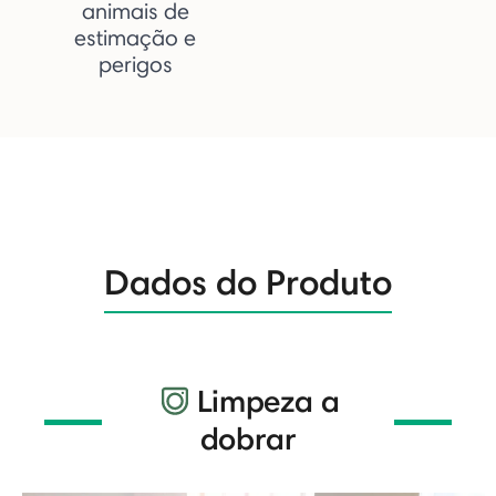
animais de
estimação e
perigos
Dados do Produto
Limpeza a
dobrar