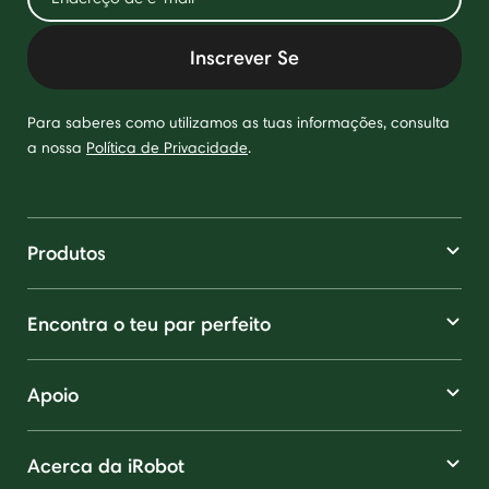
Inscrever Se
Para saberes como utilizamos as tuas informações, consulta
a nossa
Política de Privacidade
.
Produtos
Encontra o teu par perfeito
Apoio
Acerca da iRobot