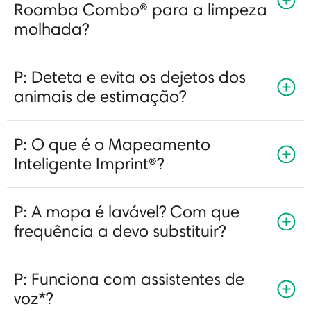
Roomba Combo® para a limpeza
molhada?
P: Deteta e evita os dejetos dos
animais de estimação?
P: O que é o Mapeamento
Inteligente Imprint®?
P: A mopa é lavável? Com que
frequência a devo substituir?
P: Funciona com assistentes de
voz*?