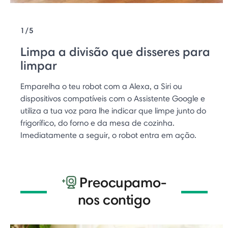
1/5
Limpa a divisão que disseres para
limpar
Emparelha o teu robot com a Alexa, a Siri ou
dispositivos compatíveis com o Assistente Google e
utiliza a tua voz para lhe indicar que limpe junto do
frigorífico, do forno e da mesa de cozinha.
Imediatamente a seguir, o robot entra em ação.
Preocupamo-
nos contigo