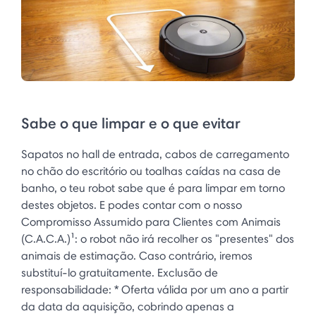
Sabe o que limpar e o que evitar
Sapatos no hall de entrada, cabos de carregamento
no chão do escritório ou toalhas caídas na casa de
banho, o teu robot sabe que é para limpar em torno
destes objetos. E podes contar com o nosso
Compromisso Assumido para Clientes com Animais
(C.A.C.A.)¹: o robot não irá recolher os "presentes" dos
animais de estimação. Caso contrário, iremos
substituí-lo gratuitamente. Exclusão de
responsabilidade: * Oferta válida por um ano a partir
da data da aquisição, cobrindo apenas a