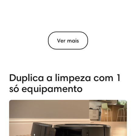
Ver mais
Duplica a limpeza com 1
só equipamento