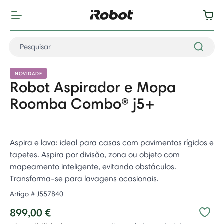
NOVIDADE
Robot Aspirador e Mopa
Roomba Combo® j5+
Aspira e lava: ideal para casas com pavimentos rígidos e
tapetes. Aspira por divisão, zona ou objeto com
mapeamento inteligente, evitando obstáculos.
Transforma-se para lavagens ocasionais. ​
Artigo #
J557840
899,00 €