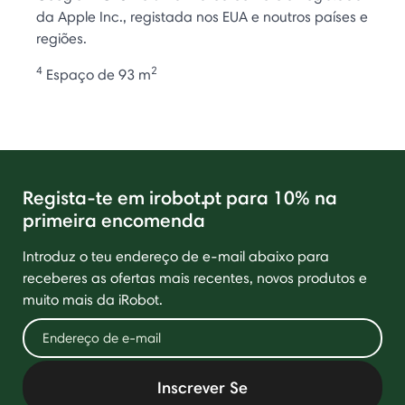
da Apple Inc., registada nos EUA e noutros países e
regiões.
4
2
Espaço de 93 m
Regista-te em irobot.pt para 10% na
primeira encomenda
Introduz o teu endereço de e-mail abaixo para
receberes as ofertas mais recentes, novos produtos e
muito mais da iRobot.
Inscrever Se