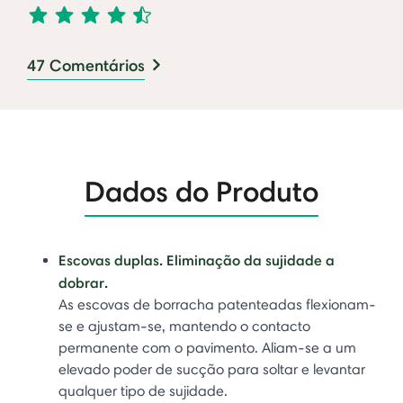
47 Comentários
Dados do Produto
Escovas duplas. Eliminação da sujidade a
dobrar.
As escovas de borracha patenteadas flexionam-
se e ajustam-se, mantendo o contacto
permanente com o pavimento. Aliam-se a um
elevado poder de sucção para soltar e levantar
qualquer tipo de sujidade.