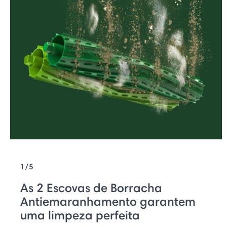
1/5
As 2 Escovas de Borracha
Antiemaranhamento garantem
uma limpeza perfeita