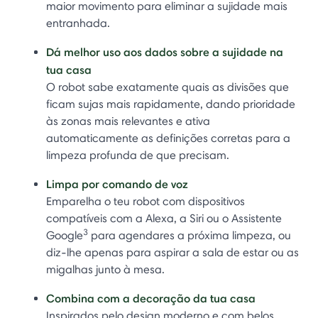
maior movimento para eliminar a sujidade mais
entranhada.
Dá melhor uso aos dados sobre a sujidade na
tua casa
O robot sabe exatamente quais as divisões que
ficam sujas mais rapidamente, dando prioridade
às zonas mais relevantes e ativa
automaticamente as definições corretas para a
limpeza profunda de que precisam.
Limpa por comando de voz
Emparelha o teu robot com dispositivos
compatíveis com a Alexa, a Siri ou o Assistente
3
Google
para agendares a próxima limpeza, ou
diz-lhe apenas para aspirar a sala de estar ou as
migalhas junto à mesa.
Combina com a decoração da tua casa
Inspirados pelo design moderno e com belos