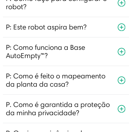
robot?
P: Este robot aspira bem?
P: Como funciona a Base
AutoEmpty™?
P: Como é feito o mapeamento
da planta da casa?
P. Como é garantida a proteção
da minha privacidade?