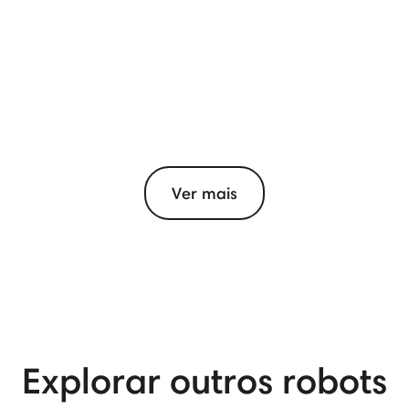
Ver mais
View More
Explorar outros robots