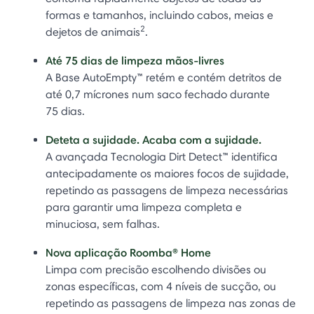
formas e tamanhos, incluindo cabos, meias e
2
dejetos de animais
.
Até 75 dias de limpeza mãos-livres
A Base AutoEmpty™ retém e contém detritos de
até 0,7 mícrones num saco fechado durante
75 dias.
Deteta a sujidade. Acaba com a sujidade.
A avançada Tecnologia Dirt Detect™ identifica
antecipadamente os maiores focos de sujidade,
repetindo as passagens de limpeza necessárias
para garantir uma limpeza completa e
minuciosa, sem falhas.
Nova aplicação Roomba® Home
Limpa com precisão escolhendo divisões ou
zonas específicas, com 4 níveis de sucção, ou
repetindo as passagens de limpeza nas zonas de