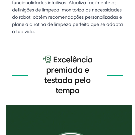
funcionalidades intuitivas. Atualiza facilmente as
definições de limpeza, monitoriza as necessidades
do robot, obtém recomendações personalizadas e
planeia a rotina de limpeza perfeita que se adapta
à tua vida.
Excelência
premiada e
testada pelo
tempo