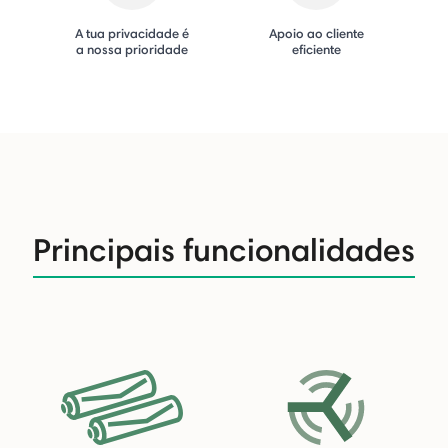
A tua privacidade é
Apoio ao cliente
a nossa prioridade
eficiente
Principais funcionalidades