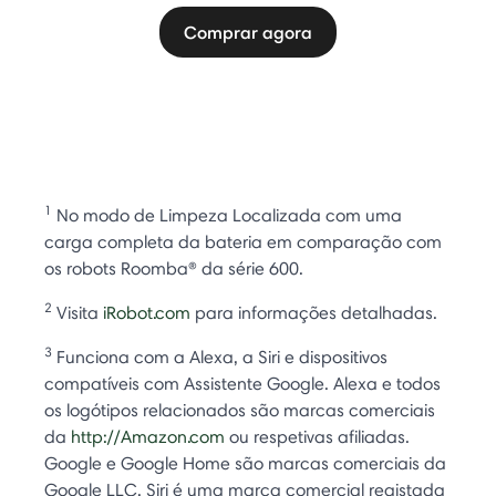
Comprar agora
1
No modo de Limpeza Localizada com uma
carga completa da bateria em comparação com
os robots Roomba® da série 600.
2
Visita
iRobot.com
para informações detalhadas.
3
Funciona com a Alexa, a Siri e dispositivos
compatíveis com Assistente Google. Alexa e todos
os logótipos relacionados são marcas comerciais
da
http://Amazon.com
ou respetivas afiliadas.
Google e Google Home são marcas comerciais da
Google LLC. Siri é uma marca comercial registada