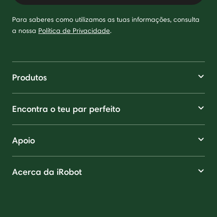
Para saberes como utilizamos as tuas informações, consulta
a nossa
Política de Privacidade
.
Produtos
Encontra o teu par perfeito
Apoio
Acerca da iRobot