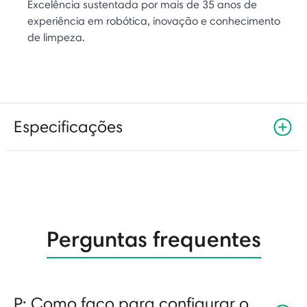
Excelência sustentada por mais de 35 anos de
experiência em robótica, inovação e conhecimento
de limpeza.
Especificações
Perguntas frequentes
P: Como faço para configurar o