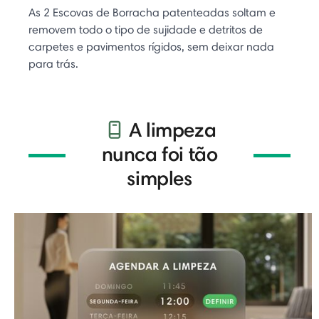
As 2 Escovas de Borracha patenteadas soltam e
removem todo o tipo de sujidade e detritos de
carpetes e pavimentos rígidos, sem deixar nada
para trás.
A limpeza
nunca foi tão
simples