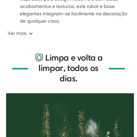
acabamentos e texturas, este robot e base
elegantes integram-se facilmente na decoração
de qualquer casa.
Ver mais
Limpa e volta a
limpar, todos os
dias.