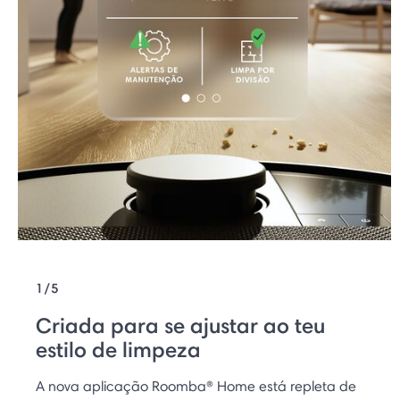
1/5
Criada para se ajustar ao teu
estilo de limpeza
A nova aplicação Roomba® Home está repleta de