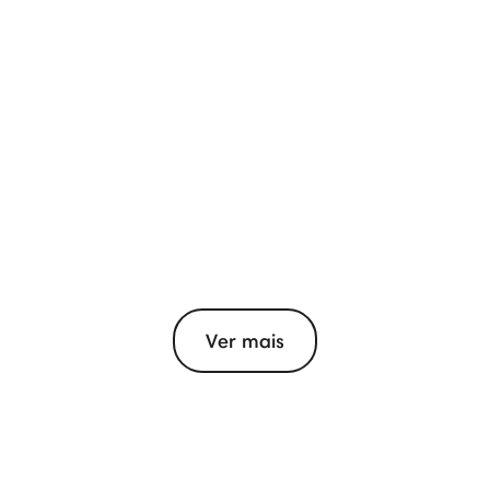
Ver mais