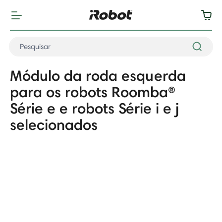
Módulo da roda esquerda
para os robots Roomba®
Série e e robots Série i e j
selecionados