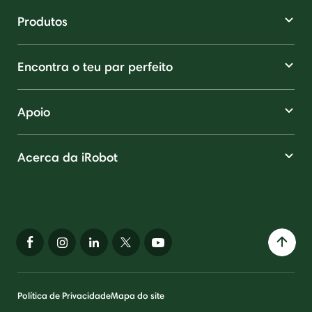
Produtos
Encontra o teu par perfeito
Apoio
Acerca da iRobot
Política de Privacidade
Mapa do site