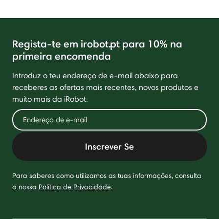
Regista-te em irobot.pt para 10% na
primeira encomenda
Introduz o teu endereço de e-mail abaixo para
receberes as ofertas mais recentes, novos produtos e
muito mais da iRobot.
Inscrever Se
Para saberes como utilizamos as tuas informações, consulta
a nossa
Política de Privacidade
.