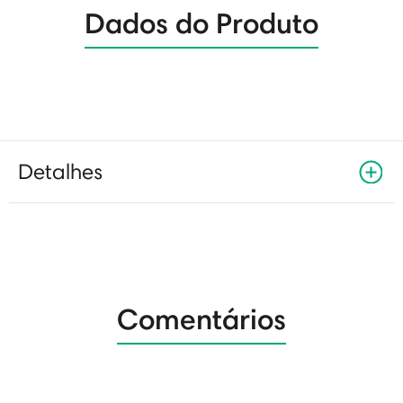
Dados do Produto
Detalhes
Comentários