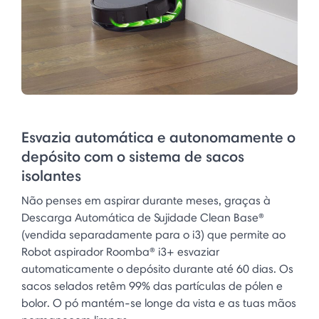
Esvazia automática e autonomamente o
depósito com o sistema de sacos
isolantes
Não penses em aspirar durante meses, graças à
Descarga Automática de Sujidade Clean Base®
(vendida separadamente para o i3) que permite ao
Robot aspirador Roomba® i3+ esvaziar
automaticamente o depósito durante até 60 dias. Os
sacos selados retêm 99% das partículas de pólen e
bolor. O pó mantém-se longe da vista e as tuas mãos