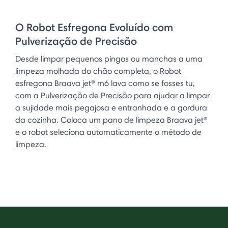
O Robot Esfregona Evoluído com
Pulverização de Precisão
Desde limpar pequenos pingos ou manchas a uma
limpeza molhada do chão completa, o Robot
esfregona Braava jet® m6 lava como se fosses tu,
com a Pulverização de Precisão para ajudar a limpar
a sujidade mais pegajosa e entranhada e a gordura
da cozinha. Coloca um pano de limpeza Braava jet®
e o robot seleciona automaticamente o método de
limpeza.