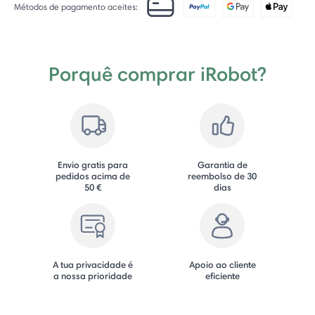
Métodos de pagamento aceites:
Porquê comprar iRobot?
Envio gratis para
Garantia de
pedidos acima de
reembolso de 30
50 €
dias
A tua privacidade é
Apoio ao cliente
a nossa prioridade
eficiente