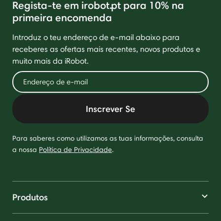
Regista-te em irobot.pt para 10% na
primeira encomenda
Introduz o teu endereço de e-mail abaixo para
receberes as ofertas mais recentes, novos produtos e
muito mais da iRobot.
Inscrever Se
Para saberes como utilizamos as tuas informações, consulta
a nossa
Política de Privacidade
.
Produtos