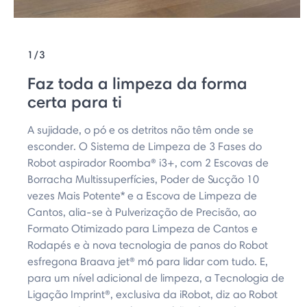
1/3
Faz toda a limpeza da forma
certa para ti
A sujidade, o pó e os detritos não têm onde se
esconder. O Sistema de Limpeza de 3 Fases do
Robot aspirador Roomba® i3+, com 2 Escovas de
Borracha Multissuperfícies, Poder de Sucção 10
vezes Mais Potente* e a Escova de Limpeza de
Cantos, alia-se à Pulverização de Precisão, ao
Formato Otimizado para Limpeza de Cantos e
Rodapés e à nova tecnologia de panos do Robot
esfregona Braava jet® m6 para lidar com tudo. E,
para um nível adicional de limpeza, a Tecnologia de
Ligação Imprint®, exclusiva da iRobot, diz ao Robot