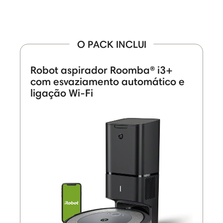
O PACK INCLUI
Robot aspirador Roomba® i3+
com esvaziamento automático e
ligação Wi-Fi