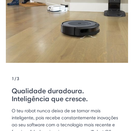
1/3
Qualidade duradoura.
Inteligência que cresce.
O teu robot nunca deixa de se tornar mais
inteligente, pois recebe constantemente inovações
ao seu software com a tecnologia mais recente e