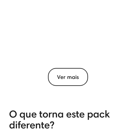
Ver mais
O que torna este pack
diferente?