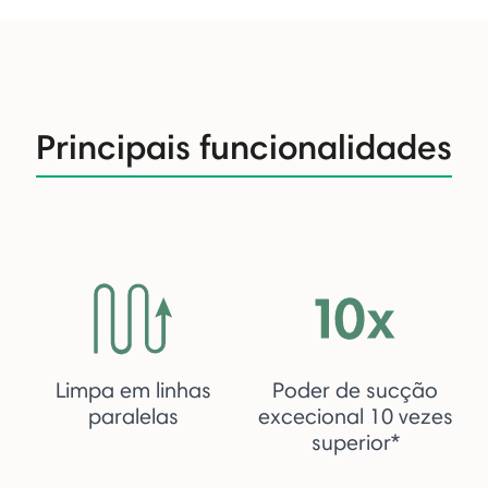
Principais funcionalidades
Limpa em linhas
Poder de sucção
paralelas
excecional 10 vezes
superior*