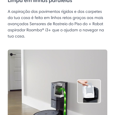
Limpa em linhas paralelas
A aspiração dos pavimentos rígidos e das carpetes
da tua casa é feita em linhas retas graças aos mais
avançados Sensores de Rastreio do Piso do + Robot
aspirador Roomba® i3+ que o ajudam a navegar na
tua casa.