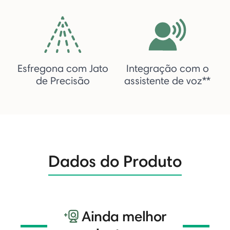
Esfregona com Jato
Integração com o
de Precisão
assistente de voz**
Dados do Produto
Ainda melhor