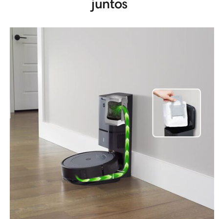
juntos