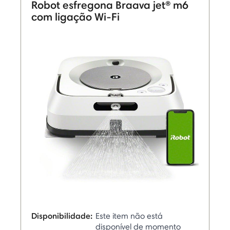
Robot esfregona Braava jet® m6
com ligação Wi-Fi
Disponibilidade:
Este item não está
disponível de momento