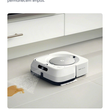
permanecem limpas.