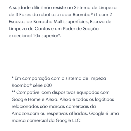
A sujidade difícil não resiste ao Sistema de Limpeza
de 3 Fases do robot aspirador Roomba® i1 com 2
Escovas de Borracha Multissuperfícies, Escova de
Limpeza de Cantos e um Poder de Sucção
excecional 10x superior*.
* Em comparação com o sistema de limpeza
Roomba® série 600
** Compatível com dispositivos equipados com
Google Home e Alexa. Alexa e todos os logótipos
relacionados são marcas comerciais da
Amazon.com ou respetivas afiliadas. Google é uma
marca comercial da Google LLC.