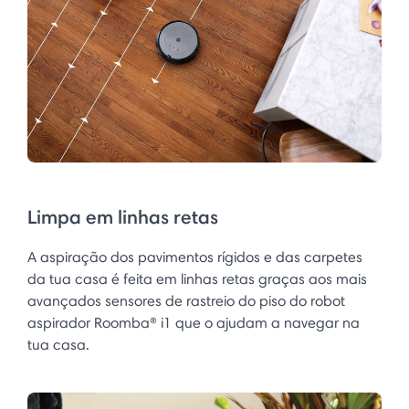
Limpa em linhas retas
A aspiração dos pavimentos rígidos e das carpetes
da tua casa é feita em linhas retas graças aos mais
avançados sensores de rastreio do piso do robot
aspirador Roomba® i1 que o ajudam a navegar na
tua casa.