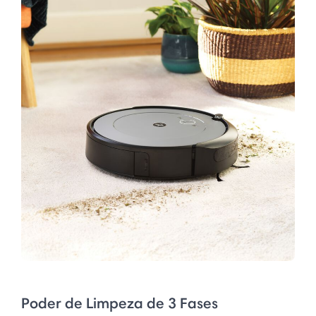
Poder de Limpeza de 3 Fases