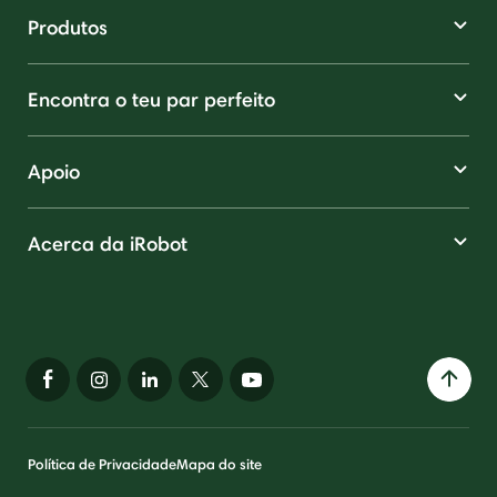
Produtos
Encontra o teu par perfeito
Apoio
Acerca da iRobot
Política de Privacidade
Mapa do site