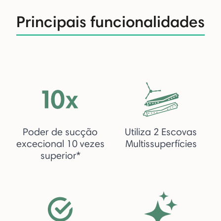
Principais funcionalidades
Poder de sucção
Utiliza 2 Escovas
excecional 10 vezes
Multissuperfícies
superior*