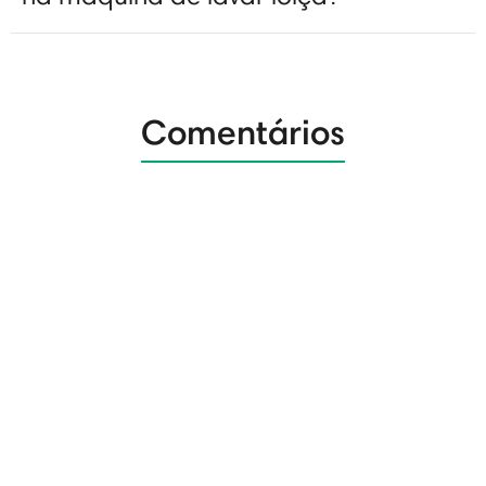
Comentários