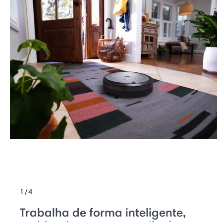
1/4
Trabalha de forma inteligente,