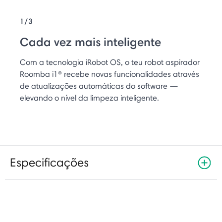
1/3
Cada vez mais inteligente
Com a tecnologia iRobot OS, o teu robot aspirador
Roomba i1® recebe novas funcionalidades através
de atualizações automáticas do software —
elevando o nível da limpeza inteligente.
Especificações