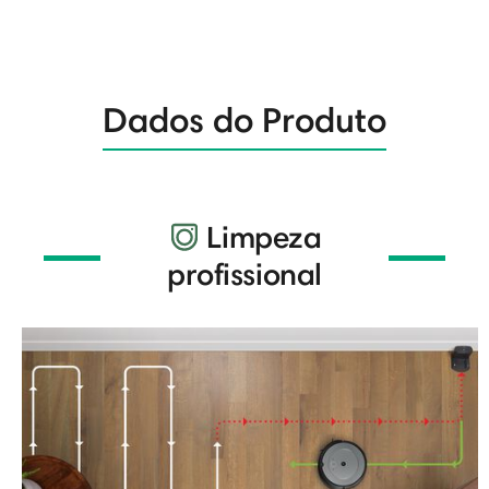
Dados do Produto
Limpeza
profissional