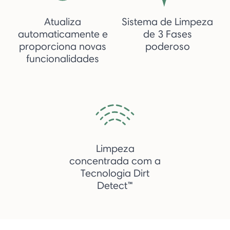
Atualiza
Sistema de Limpeza
automaticamente e
de 3 Fases
proporciona novas
poderoso
funcionalidades
Limpeza
concentrada com a
Tecnologia Dirt
Detect™