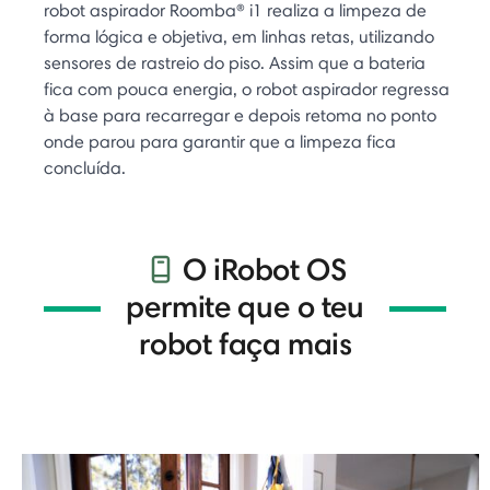
robot aspirador Roomba® i1 realiza a limpeza de
forma lógica e objetiva, em linhas retas, utilizando
sensores de rastreio do piso. Assim que a bateria
fica com pouca energia, o robot aspirador regressa
à base para recarregar e depois retoma no ponto
onde parou para garantir que a limpeza fica
concluída.
O iRobot OS
permite que o teu
robot faça mais