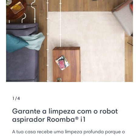
1/4
Garante a limpeza com o robot
aspirador Roomba® i1
A tua casa recebe uma limpeza profunda porque o