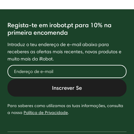
Regista-te em irobot.pt para 10% na
primeira encomenda
Introduz o teu endereço de e-mail abaixo para
receberes as ofertas mais recentes, novos produtos e
muito mais da iRobot.
Inscrever Se
Para saberes como utilizamos as tuas informações, consulta
a nossa
Política de Privacidade
.