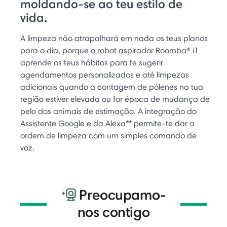
moldando-se ao teu estilo de
vida.
A limpeza não atrapalhará em nada os teus planos
para o dia, porque o robot aspirador Roomba® i1
aprende os teus hábitos para te sugerir
agendamentos personalizados e até limpezas
adicionais quando a contagem de pólenes na tua
região estiver elevada ou for época de mudança de
pelo dos animais de estimação. A integração do
Assistente Google e da Alexa** permite-te dar a
ordem de limpeza com um simples comando de
voz.
Preocupamo-
nos contigo