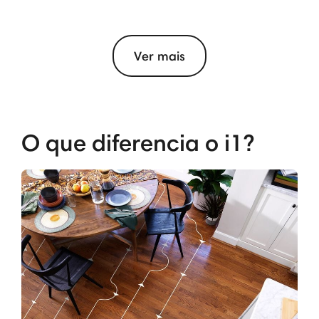
Ver mais
O que diferencia o i1?