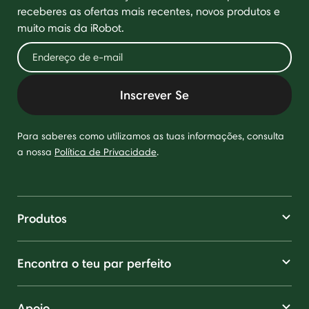
receberes as ofertas mais recentes, novos produtos e
muito mais da iRobot.
Inscrever Se
Para saberes como utilizamos as tuas informações, consulta
a nossa
Política de Privacidade
.
Produtos
Encontra o teu par perfeito
Apoio