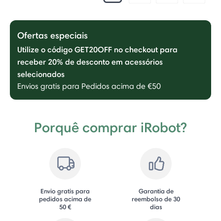
Ofertas especiais
Utilize o código GET20OFF no checkout para
receber 20% de desconto em acessórios
selecionados
Envios gratis para Pedidos acima de €50
Porquê comprar iRobot?
Envio gratis para
Garantia de
pedidos acima de
reembolso de 30
50 €
dias