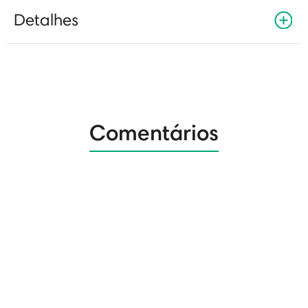
Detalhes
Comentários