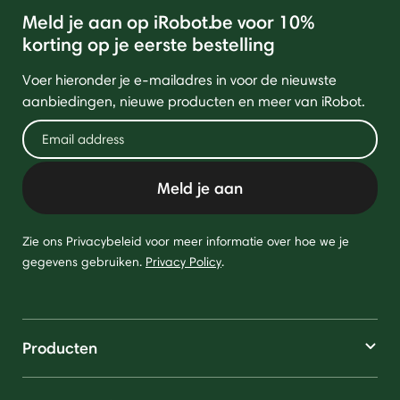
Meld je aan op iRobot.be voor 10%
korting op je eerste bestelling
Voer hieronder je e-mailadres in voor de nieuwste
aanbiedingen, nieuwe producten en meer van iRobot.
Meld je aan
Zie ons Privacybeleid voor meer informatie over hoe we je
gegevens gebruiken.
Privacy Policy
.
Producten