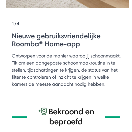
1/4
Nieuwe gebruiksvriendelijke
Roomba® Home-app
Ontworpen voor de manier waarop jij schoonmaakt.
Tik om een aangepaste schoonmaakroutine in te
stellen, tijdschattingen te krijgen, de status van het
filter te controleren of inzicht te krijgen in welke
kamers de meeste aandacht nodig hebben.
Bekroond en
beproefd