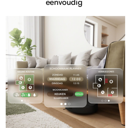
eenvoudig