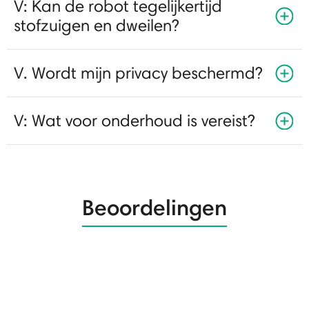
V: Kan de robot tegelijkertijd
stofzuigen en dweilen?
V. Wordt mijn privacy beschermd?
V: Wat voor onderhoud is vereist?
Beoordelingen