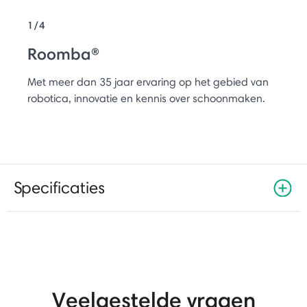
1/4
Roomba®
Met meer dan 35 jaar ervaring op het gebied van
robotica, innovatie en kennis over schoonmaken.
Specificaties
Veelgestelde vragen