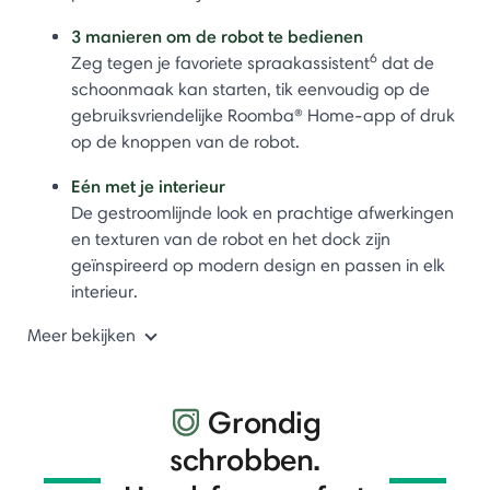
3 manieren om de robot te bedienen
6
Zeg tegen je favoriete spraakassistent
dat de
schoonmaak kan starten, tik eenvoudig op de
gebruiksvriendelijke Roomba® Home-app of druk
op de knoppen van de robot.
Eén met je interieur
De gestroomlijnde look en prachtige afwerkingen
en texturen van de robot en het dock zijn
geïnspireerd op modern design en passen in elk
interieur.
Meer bekijken
Grondig
schrobben.