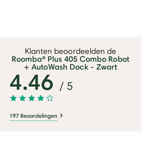
Klanten beoordeelden de
Roomba® Plus 405 Combo Robot
+ AutoWash Dock - Zwart
4.46
/ 5
197 Beoordelingen