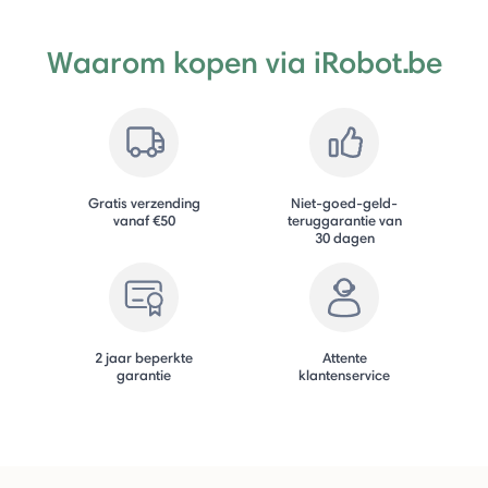
Waarom kopen via iRobot.be
Gratis verzending
Niet-goed-geld-
vanaf €50
teruggarantie van
30 dagen
2 jaar beperkte
Attente
garantie
klantenservice