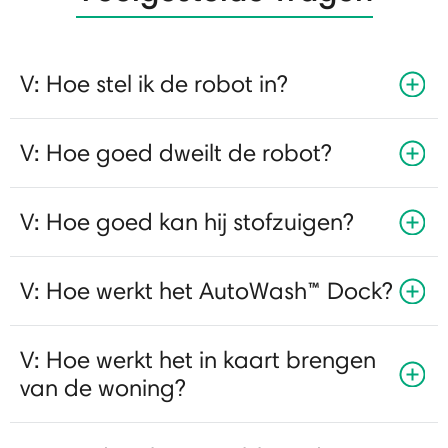
V: Hoe stel ik de robot in?
V: Hoe goed dweilt de robot?
V: Hoe goed kan hij stofzuigen?
V: Hoe werkt het AutoWash™ Dock?
V: Hoe werkt het in kaart brengen
van de woning?