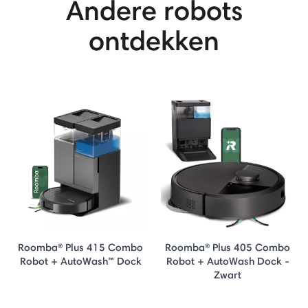
Andere robots
ontdekken
Roomba® Plus 415 Combo
Roomba® Plus 405 Combo
Robot + AutoWash™ Dock
Robot + AutoWash Dock -
Zwart