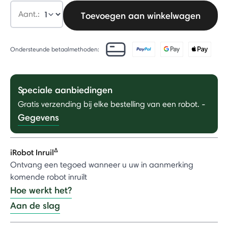
Aant.:
Toevoegen aan winkelwagen
Ondersteunde betaalmethoden:
Speciale aanbiedingen
Gratis verzending bij elke bestelling van een robot.
-
Gegevens
Δ
iRobot Inruil
Ontvang een tegoed wanneer u uw in aanmerking
komende robot inruilt
Hoe werkt het?
Aan de slag