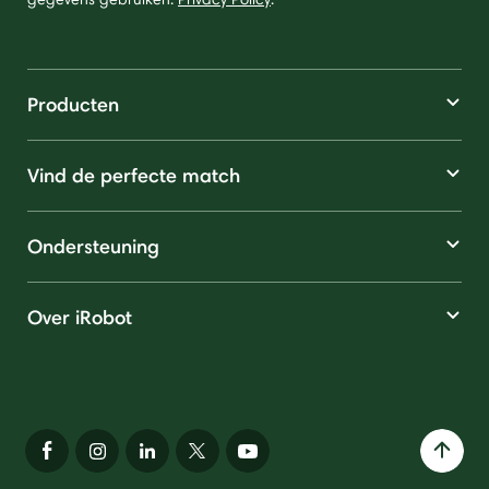
Producten
Vind de perfecte match
Ondersteuning
Over iRobot