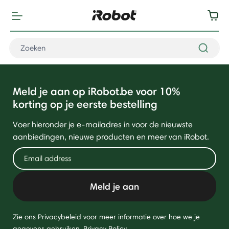
Meld je aan op iRobot.be voor 10%
korting op je eerste bestelling
Voer hieronder je e-mailadres in voor de nieuwste
aanbiedingen, nieuwe producten en meer van iRobot.
Meld je aan
Zie ons Privacybeleid voor meer informatie over hoe we je
gegevens gebruiken.
Privacy Policy
.