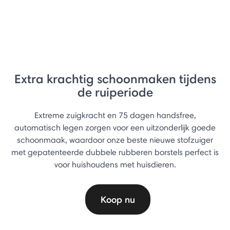
Extra krachtig schoonmaken tijdens
de ruiperiode
Extreme zuigkracht en 75 dagen handsfree,
automatisch legen zorgen voor een uitzonderlijk goede
schoonmaak, waardoor onze beste nieuwe stofzuiger
met gepatenteerde dubbele rubberen borstels perfect is
voor huishoudens met huisdieren.
Koop nu