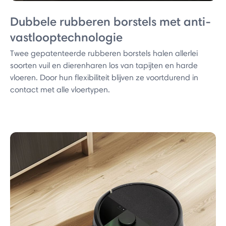
Dubbele rubberen borstels met anti-
vastlooptechnologie
Twee gepatenteerde rubberen borstels halen allerlei
soorten vuil en dierenharen los van tapijten en harde
vloeren. Door hun flexibiliteit blijven ze voortdurend in
contact met alle vloertypen.