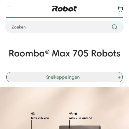
Roomba® Max 705 Robots
Snelkoppelingen
+