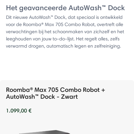
Het geavanceerde AutoWash™ Dock
Dit nieuwe AutoWash™ Dock, dat speciaal is ontwikkeld
voor de Roomba® Max 705 Combo Robot, overtreft alle
verwachtingen bij het schoonmaken van zichzelf en het
leeghouden van jouw to-do-lijst. Het regelt alles, zelfs
verwarmd drogen, automatisch legen en zelfreiniging.
Roomba® Max 705 Combo Robot +
AutoWash™ Dock - Zwart
1.099,00 €