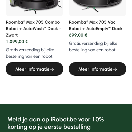
Roomba® Max 705 Combo
Roomba® Max 705 Vac
Robot + AutoWash™ Dock -
Robot + AutoEmpty™ Dock
Zwart
699,00 €
1.099,00 €
Gratis verzending bij elke
Gratis verzending bij elke
bestelling van een robot.
bestelling van een robot.
Meer informatie
Meer informatie
Meld je aan op iRobot.be voor 10%
korting op je eerste bestelling