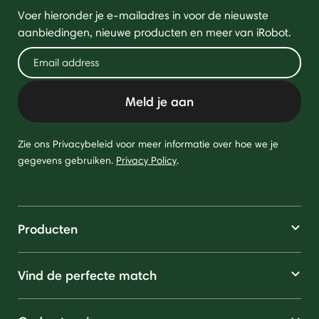
Voer hieronder je e-mailadres in voor de nieuwste
aanbiedingen, nieuwe producten en meer van iRobot.
Meld je aan
Zie ons Privacybeleid voor meer informatie over hoe we je
gegevens gebruiken.
Privacy Policy
.
Producten
Vind de perfecte match