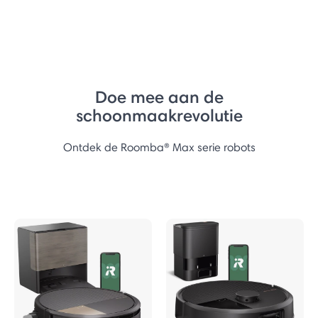
Doe mee aan de
schoonmaakrevolutie
Ontdek de Roomba® Max serie robots