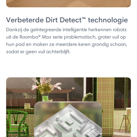
Verbeterde Dirt Detect™ technologie
Dankzij de geïntegreerde intelligentie herkennen robots
uit de Roomba® Max serie problematisch, groter vuil op
hun pad en maken ze meerdere keren grondig schoon,
zodat er geen vuil achterblijft.