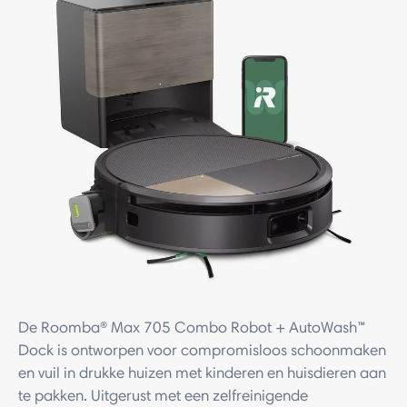
De Roomba® Max 705 Combo Robot + AutoWash™
Dock is ontworpen voor compromisloos schoonmaken
en vuil in drukke huizen met kinderen en huisdieren aan
te pakken. Uitgerust met een zelfreinigende