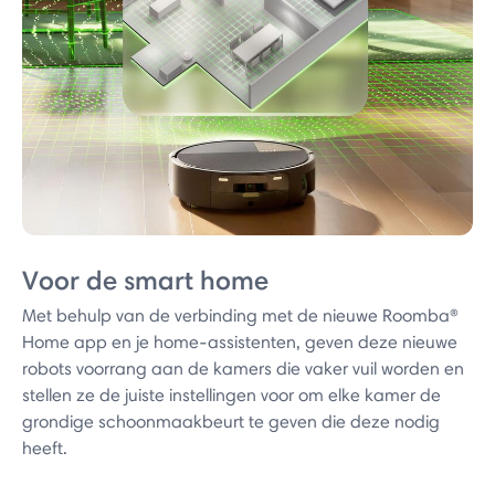
Voor de smart home
Met behulp van de verbinding met de nieuwe Roomba®
Home app en je home-assistenten, geven deze nieuwe
robots voorrang aan de kamers die vaker vuil worden en
stellen ze de juiste instellingen voor om elke kamer de
grondige schoonmaakbeurt te geven die deze nodig
heeft.