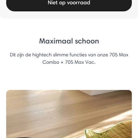
Niet op voorraad
Maximaal schoon
Dit zijn de hightech slimme functies van onze 705 Max
Combo + 705 Max Vac.