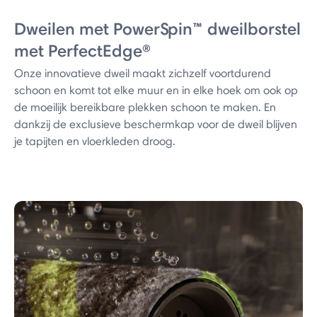
Dweilen met PowerSpin™ dweilborstel
met PerfectEdge®
Onze innovatieve dweil maakt zichzelf voortdurend
schoon en komt tot elke muur en in elke hoek om ook op
de moeilijk bereikbare plekken schoon te maken. En
dankzij de exclusieve beschermkap voor de dweil blijven
je tapijten en vloerkleden droog.