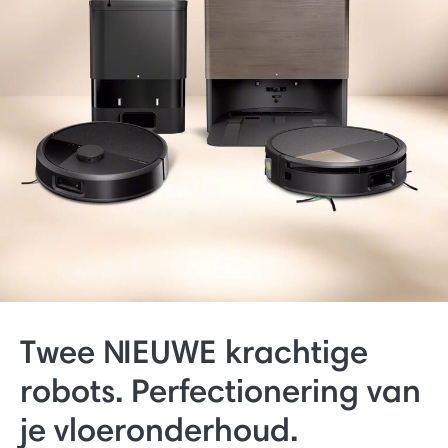
Twee NIEUWE krachtige
robots. Perfectionering van
je vloeronderhoud.