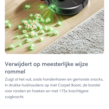
Verwijdert op meesterlijke wijze
rommel
Zuigt al het vuil, zoals hondenharen en gemorste snacks,
in drukke huishoudens op met Carpet Boost, de borstel
voor randen en hoeken en met 175x krachtigere
zuigkracht.