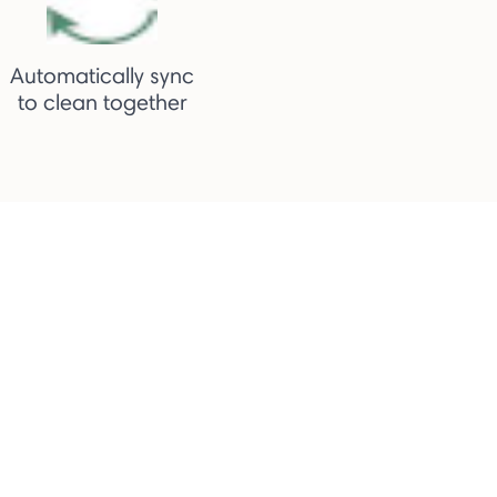
Automatically sync
to clean together