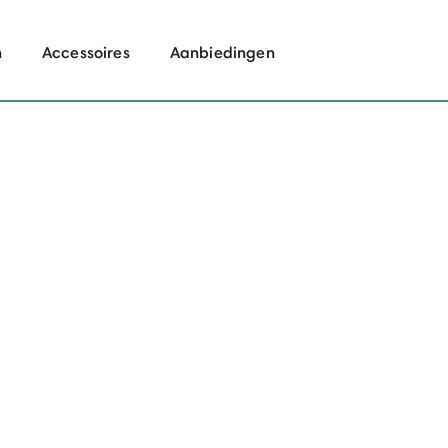
n
Accessoires
Aanbiedingen