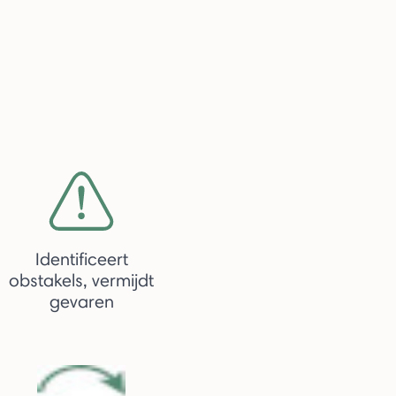
Identificeert
obstakels, vermijdt
gevaren