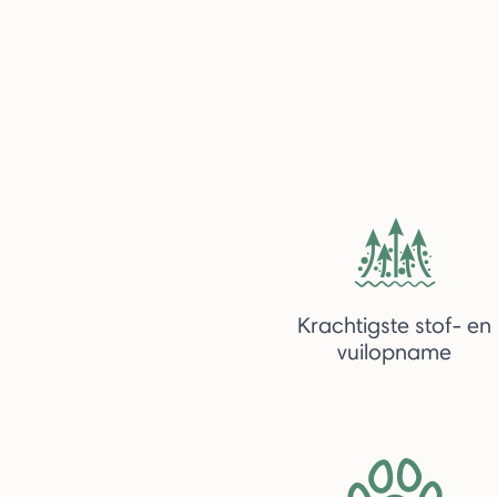
Krachtigste stof- en
vuilopname