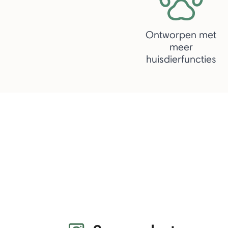
Ontworpen met
meer
huisdierfuncties