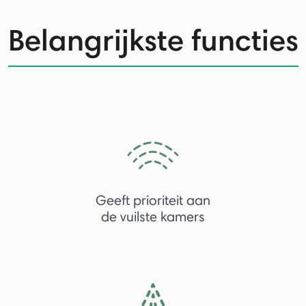
Belangrijkste functies
Geeft prioriteit aan
de vuilste kamers