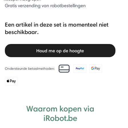
Gratis verzending van robotbestellingen
Een artikel in deze set is momenteel niet
beschikbaar.
Houd me op de hoogte
Ondersteunde betaalmethoden:
Waarom kopen via
iRobot.be