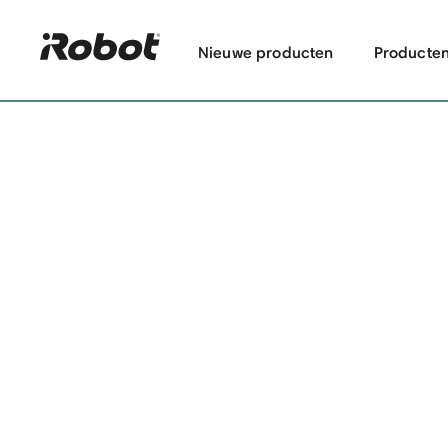
Nieuwe producten
Producte