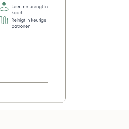
Leert en brengt in
kaart
Reinigt in keurige
patronen