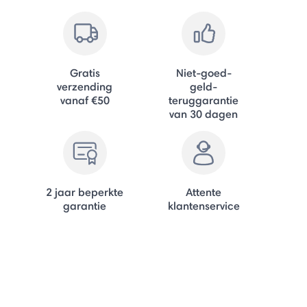
Gratis
Niet-goed-
verzending
geld-
vanaf €50
teruggarantie
van 30 dagen
2 jaar beperkte
Attente
garantie
klantenservice