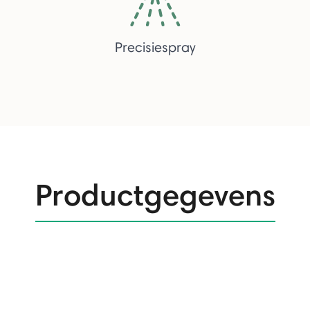
Precisiespray
Productgegevens