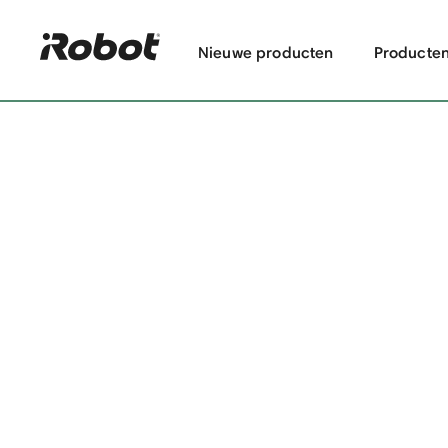
Nieuwe producten
Producte