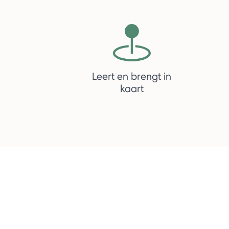
Leert en brengt in
kaart