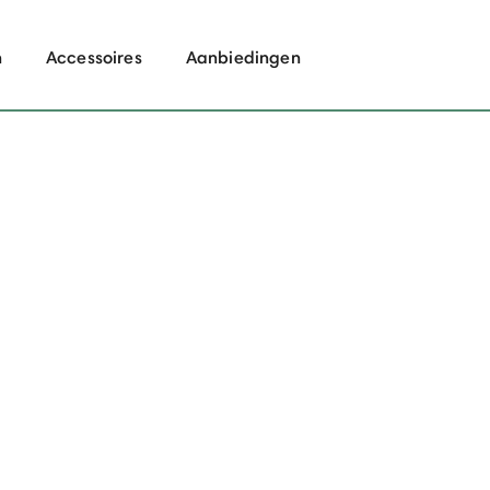
n
Accessoires
Aanbiedingen