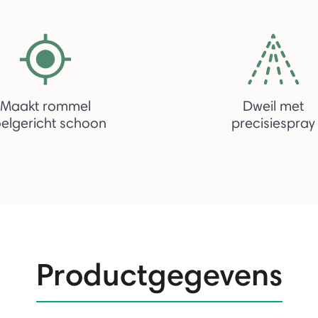
Maakt rommel
Dweil met
elgericht schoon
precisiespray
Productgegevens