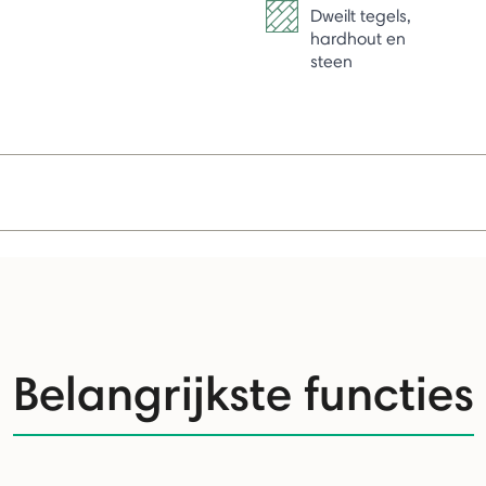
Dweilt tegels,
hardhout en
steen
Belangrijkste functies