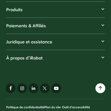
Produits
Paiements & Affiliés
Juridique et assistance
À propos d’iRobot
Politique de confidentialité
Plan du site
Outil d’accessibilité