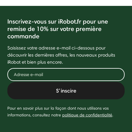
Inscrivez-vous sur iRobot.fr pour une
remise de 10% sur votre première
commande
Saisissez votre adresse e-mail ci-dessous pour
découvrir les dernières offres, les nouveaux produits
iRobot et bien plus encore.
S'inscire
Pour en savoir plus sur la façon dont nous utilisons vos
informations, consultez notre
politique de confidentialité
.