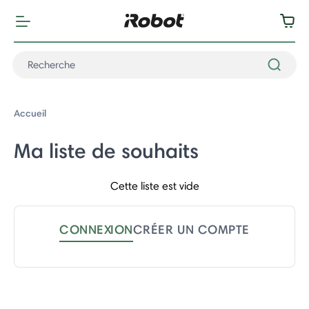
Accueil
Ma liste de souhaits
Cette liste est vide
CONNEXION
CRÉER UN COMPTE