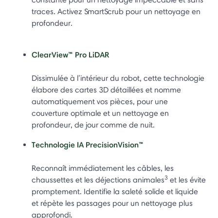
traces. Activez SmartScrub pour un nettoyage en
profondeur.
ClearView™ Pro LiDAR
Dissimulée à l’intérieur du robot, cette technologie
élabore des cartes 3D détaillées et nomme
automatiquement vos pièces, pour une
couverture optimale et un nettoyage en
profondeur, de jour comme de nuit.
Technologie IA PrecisionVision™
Reconnaît immédiatement les câbles, les
3
chaussettes et les déjections animales
et les évite
promptement. Identifie la saleté solide et liquide
et répète les passages pour un nettoyage plus
approfondi.