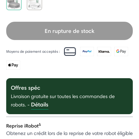
selected
En rupture de stock
Moyens de paiement acceptés :
Offres spéc
Livraison gratuite sur toutes les commandes de
Détails
robots.
-
Δ
Reprise iRobot
Obtenez un crédit lors de la reprise de votre robot éligible