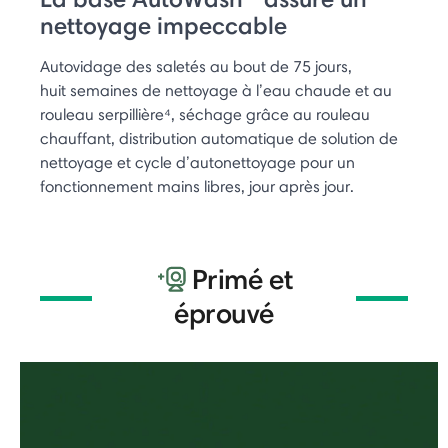
nettoyage impeccable
Autovidage des saletés au bout de 75 jours,
huit semaines de nettoyage à l’eau chaude et au
rouleau serpillière⁴, séchage grâce au rouleau
chauffant, distribution automatique de solution de
nettoyage et cycle d’autonettoyage pour un
fonctionnement mains libres, jour après jour.
Primé et
éprouvé