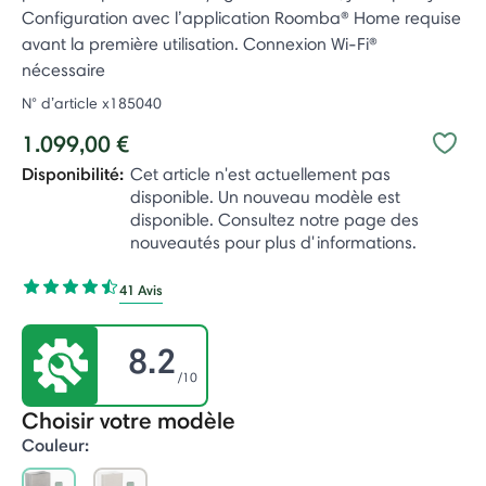
Configuration avec l’application Roomba® Home requise
avant la première utilisation. Connexion Wi-Fi®
nécessaire
N° d’article
x185040
1.099,00 €
Disponibilité:
Cet article n'est actuellement pas
disponible. Un nouveau modèle est
disponible. Consultez notre page des
nouveautés pour plus d'informations.
41 Avis
8.2
/10
Choisir votre modèle
Couleur: