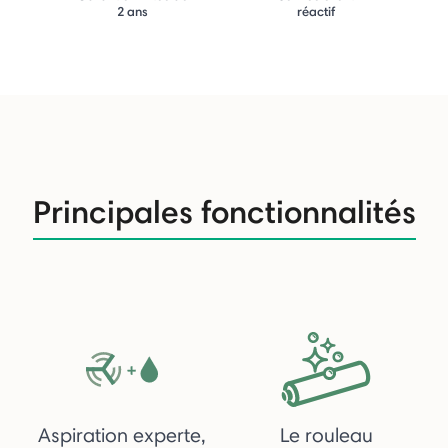
2 ans
réactif
Principales fonctionnalités
Aspiration experte,
Le rouleau