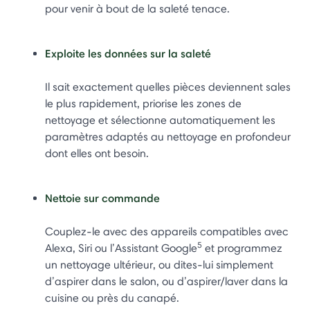
pour venir à bout de la saleté tenace.
Exploite les données sur la saleté
Il sait exactement quelles pièces deviennent sales
le plus rapidement, priorise les zones de
nettoyage et sélectionne automatiquement les
paramètres adaptés au nettoyage en profondeur
dont elles ont besoin.
Nettoie sur commande
Couplez-le avec des appareils compatibles avec
5
Alexa, Siri ou l’Assistant Google
et programmez
un nettoyage ultérieur, ou dites-lui simplement
d’aspirer dans le salon, ou d’aspirer/laver dans la
cuisine ou près du canapé.