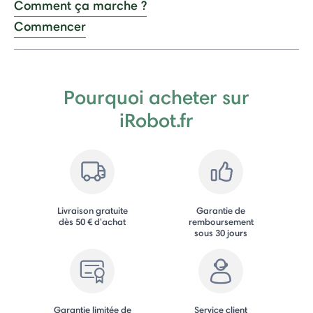
Comment ça marche ?
Commencer
Pourquoi acheter sur
iRobot.fr
Livraison gratuite
Garantie de
dès 50 € d'achat
remboursement
sous 30 jours
Garantie limitée de
Service client