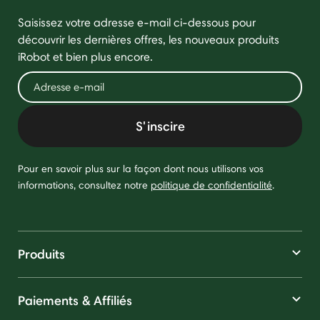
Saisissez votre adresse e-mail ci-dessous pour
découvrir les dernières offres, les nouveaux produits
iRobot et bien plus encore.
S'inscire
Pour en savoir plus sur la façon dont nous utilisons vos
informations, consultez notre
politique de confidentialité
.
Produits
Paiements & Affiliés