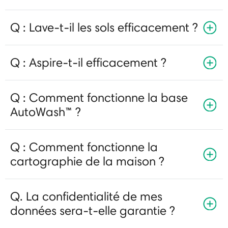
Q : Lave-t-il les sols efficacement ?
Q : Aspire-t-il efficacement ?
Q : Comment fonctionne la base
AutoWash™ ?
Q : Comment fonctionne la
cartographie de la maison ?
Q. La confidentialité de mes
données sera-t-elle garantie ?