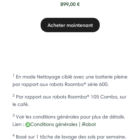
899,00 €
Acheter maintenant
1
En mode Nettoyage ciblé avec une batterie pleine
par rapport aux robots Roomba® série 600.
2
Par rapport aux robots Roomba® 105 Combo, sur
le café.
3
Voir les conditions générales pour plus de détails.
Lien :
Conditions générales | iRobot
4
Basé sur 1 tâche de lavage des sols par semaine.