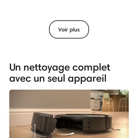
Voir plus
Un nettoyage complet
avec un seul appareil