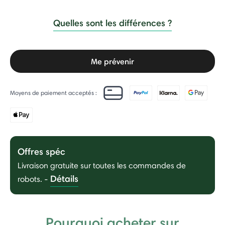
Quelles sont les différences ?
Me prévenir
Moyens de paiement acceptés :
Offres spéc
Livraison gratuite sur toutes les commandes de
Détails
robots.
-
Pourquoi acheter sur