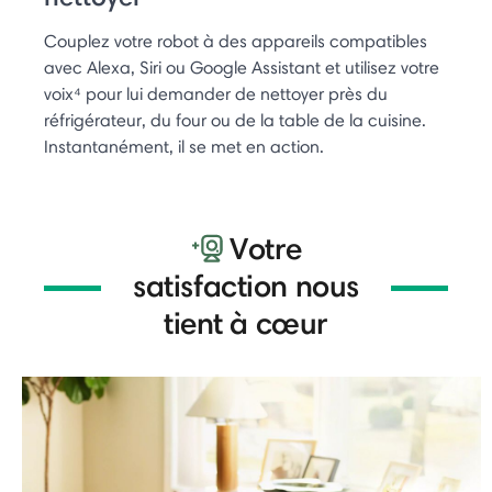
Couplez votre robot à des appareils compatibles
avec Alexa, Siri ou Google Assistant et utilisez votre
voix⁴ pour lui demander de nettoyer près du
réfrigérateur, du four ou de la table de la cuisine.
Instantanément, il se met en action.
Votre
satisfaction nous
tient à cœur