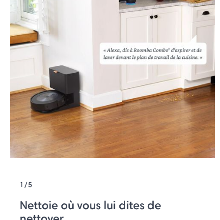
1/5
Nettoie où vous lui dites de
nettoyer