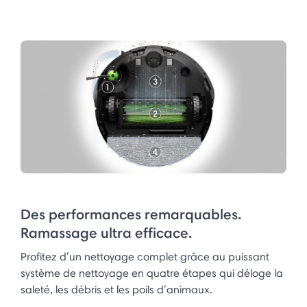
Des performances remarquables.
Ramassage ultra efficace.
Profitez d’un nettoyage complet grâce au puissant
système de nettoyage en quatre étapes qui déloge la
saleté, les débris et les poils d’animaux.