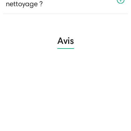
nettoyage ?
Avis