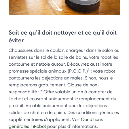
Sait ce qu’il doit nettoyer et ce qu’il doit
éviter
Chaussures dans le couloir, chargeur dans le salon ou
serviettes sur le sol de la salle de bains, votre robot les
contourne et nettoie autour. Découvrez aussi notre
promesse spéciale animaux (P.O.O.P.)¹ : votre robot
contournera les déjections animales. Sinon, nous le
remplacerons gratuitement. Clause de non-
responsabilité : * Offre valable un an à compter de
l’achat et couvrant uniquement le remplacement du
produit. Valable uniquement pour les déjections
solides de chat ou de chien. Des conditions générales
supplémentaires s’appliquent. Voir
Conditions
générales | iRobot
pour plus d’informations.