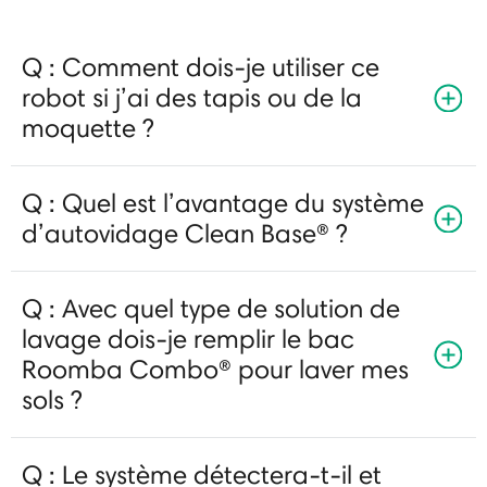
Q : Comment dois-je utiliser ce
robot si j’ai des tapis ou de la
moquette ?
Q : Quel est l’avantage du système
d’autovidage Clean Base® ?
Q : Avec quel type de solution de
lavage dois-je remplir le bac
Roomba Combo® pour laver mes
sols ?
Q : Le système détectera-t-il et