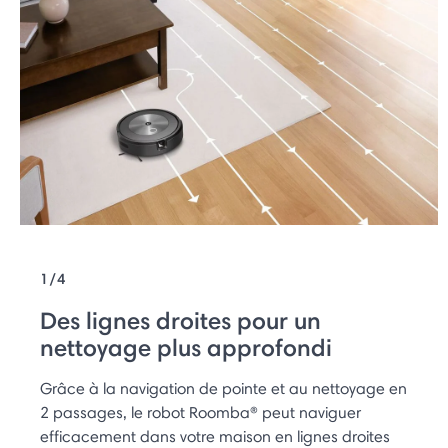
1/4
Des lignes droites pour un
nettoyage plus approfondi
Grâce à la navigation de pointe et au nettoyage en
2 passages, le robot Roomba® peut naviguer
efficacement dans votre maison en lignes droites