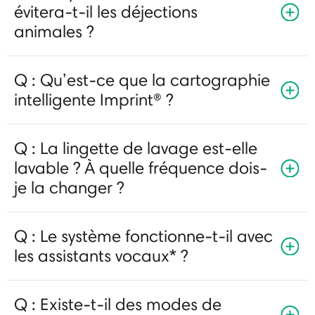
évitera-t-il les déjections
animales ?
Q : Qu’est-ce que la cartographie
intelligente Imprint® ?
Q : La lingette de lavage est-elle
lavable ? À quelle fréquence dois-
je la changer ?
Q : Le système fonctionne-t-il avec
les assistants vocaux* ?
Q : Existe-t-il des modes de