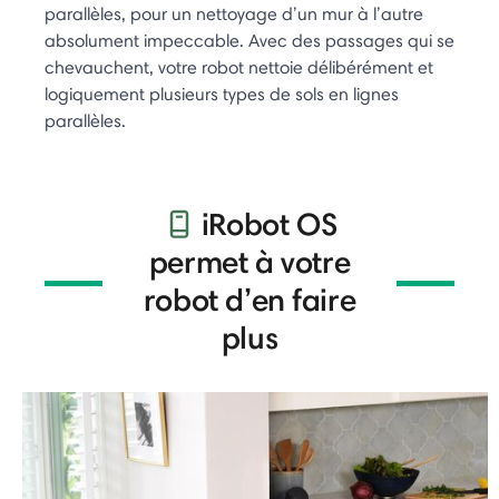
parallèles, pour un nettoyage d’un mur à l’autre
absolument impeccable. Avec des passages qui se
chevauchent, votre robot nettoie délibérément et
logiquement plusieurs types de sols en lignes
parallèles.
iRobot OS
permet à votre
robot d’en faire
plus