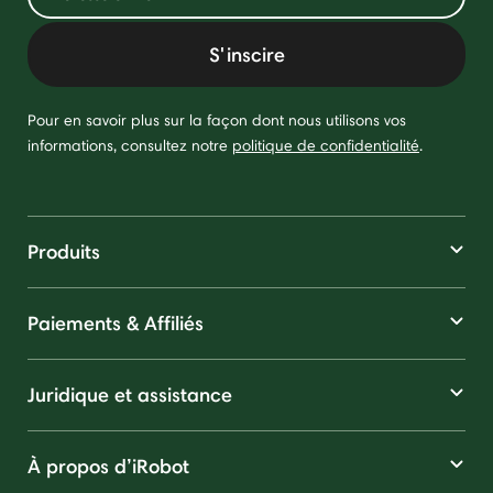
S'inscire
Pour en savoir plus sur la façon dont nous utilisons vos
informations, consultez notre
politique de confidentialité
.
Produits
Paiements & Affiliés
Juridique et assistance
À propos d’iRobot