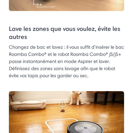
Lave les zones que vous voulez, évite les
autres
Changez de bac et lavez : il vous suffit d’insérer le bac
Roomba Combo® et le robot Roomba Combo® j5/j5+
passe instantanément en mode Aspirer et laver.
Définissez des zones sans lavage afin que le robot
évite vos tapis pour les garder au sec.