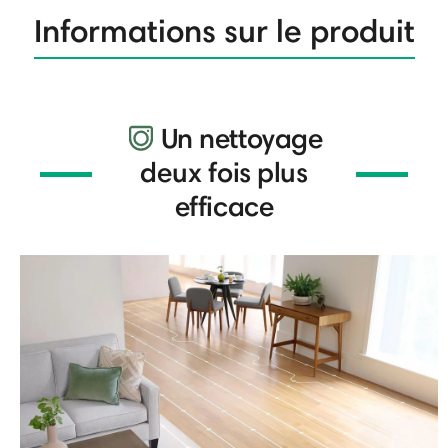
Informations sur le produit
Un nettoyage
deux fois plus
efficace