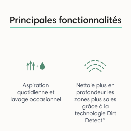
Principales fonctionnalités
Aspiration
Nettoie plus en
quotidienne et
profondeur les
lavage occasionnel
zones plus sales
grâce à la
technologie Dirt
Detect™