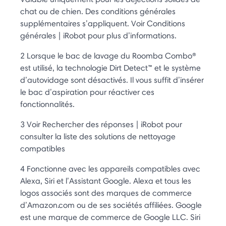
chat ou de chien. Des conditions générales
supplémentaires s’appliquent. Voir Conditions
générales | iRobot pour plus d’informations.
2 Lorsque le bac de lavage du Roomba Combo®
est utilisé, la technologie Dirt Detect™ et le système
d’autovidage sont désactivés. Il vous suffit d’insérer
le bac d’aspiration pour réactiver ces
fonctionnalités.
3 Voir Rechercher des réponses | iRobot pour
consulter la liste des solutions de nettoyage
compatibles
4 Fonctionne avec les appareils compatibles avec
Alexa, Siri et l’Assistant Google. Alexa et tous les
logos associés sont des marques de commerce
d’Amazon.com ou de ses sociétés affiliées. Google
est une marque de commerce de Google LLC. Siri