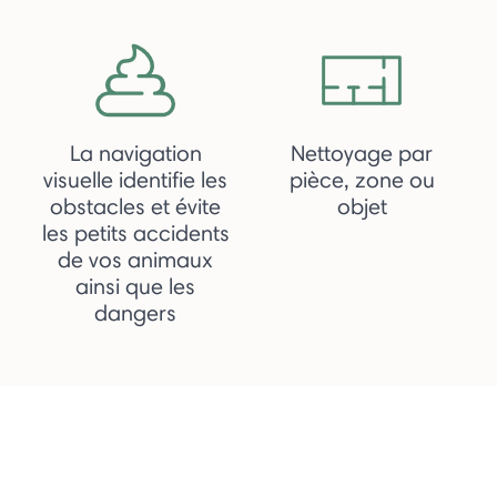
La navigation
Nettoyage par
visuelle identifie les
pièce, zone ou
obstacles et évite
objet
les petits accidents
de vos animaux
ainsi que les
dangers