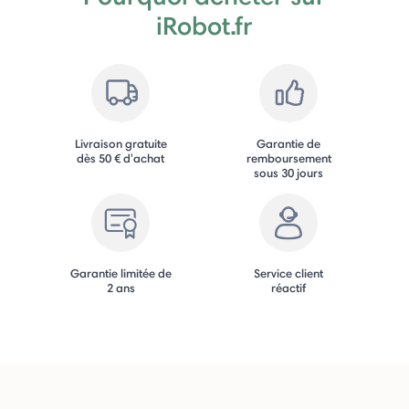
iRobot.fr
Livraison gratuite
Garantie de
dès 50 € d'achat
remboursement
sous 30 jours
Garantie limitée de
Service client
2 ans
réactif