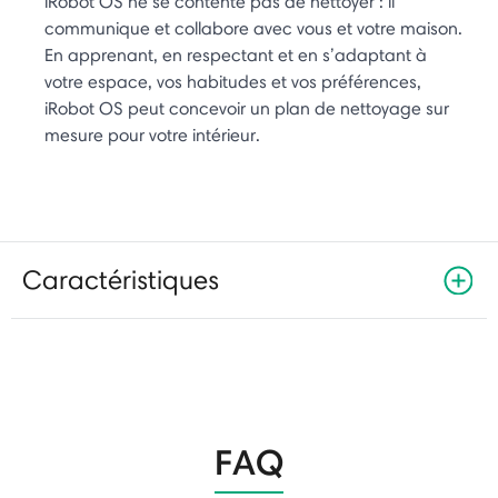
iRobot OS ne se contente pas de nettoyer : il
communique et collabore avec vous et votre maison.
En apprenant, en respectant et en s’adaptant à
votre espace, vos habitudes et vos préférences,
iRobot OS peut concevoir un plan de nettoyage sur
mesure pour votre intérieur.
Caractéristiques
FAQ