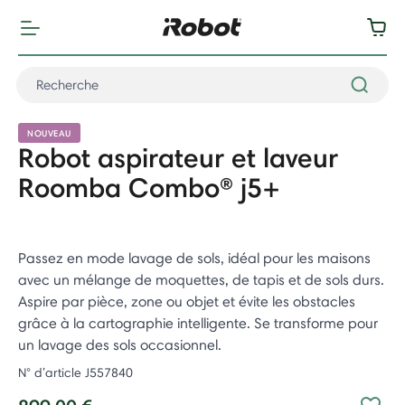
NOUVEAU
Robot aspirateur et laveur
Roomba Combo® j5+
Passez en mode lavage de sols, idéal pour les maisons
avec un mélange de moquettes, de tapis et de sols durs.
Aspire par pièce, zone ou objet et évite les obstacles
grâce à la cartographie intelligente. Se transforme pour
un lavage des sols occasionnel. ​
N° d’article
J557840