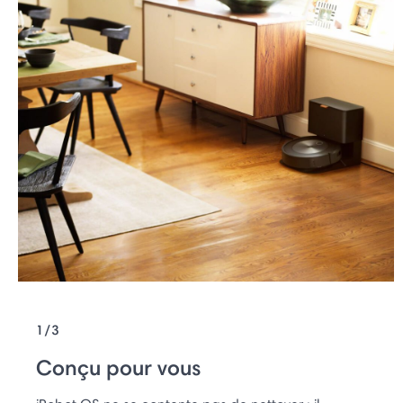
1/3
Conçu pour vous