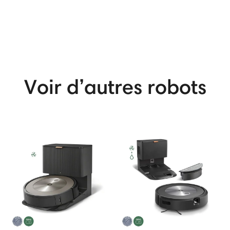
Voir d’autres robots