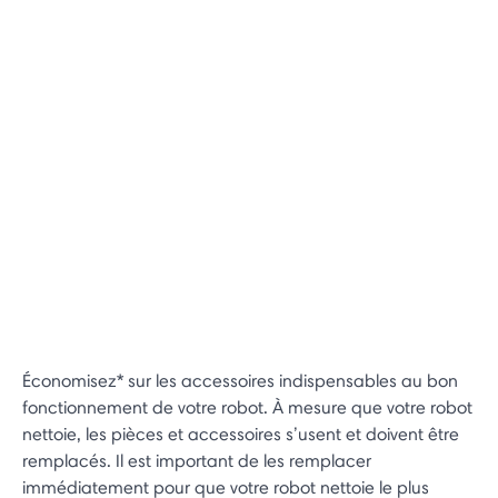
Économisez* sur les accessoires indispensables au bon
fonctionnement de votre robot. À mesure que votre robot
nettoie, les pièces et accessoires s’usent et doivent être
remplacés. Il est important de les remplacer
immédiatement pour que votre robot nettoie le plus