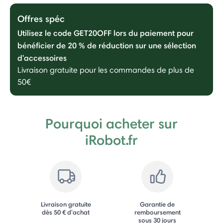
Offres spéc
Utilisez le code GET20OFF lors du paiement pour
bénéficier de 20 % de réduction sur une sélection
d'accessoires
Livraison gratuite pour les commandes de plus de
50€
Pourquoi acheter sur
iRobot.fr
Livraison gratuite
Garantie de
dès 50 € d'achat
remboursement
sous 30 jours