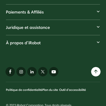
Paiements & Affiliés
Juridique et assistance
À propos d’iRobot
Politique de confidentialité
Plan du site
Outil d’accessibilité
© 2023 iRobot Corporation. Tous droits réservés.