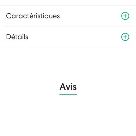
Caractéristiques
Détails
Avis