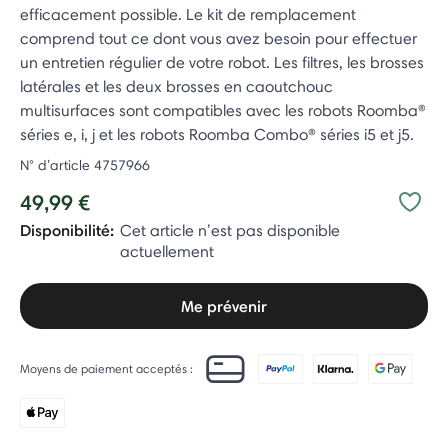
efficacement possible. Le kit de remplacement
comprend tout ce dont vous avez besoin pour effectuer
un entretien régulier de votre robot. Les filtres, les brosses
latérales et les deux brosses en caoutchouc
multisurfaces sont compatibles avec les robots Roomba®
séries e, i, j et les robots Roomba Combo® séries i5 et j5.
N° d’article
4757966
49,99 €
Disponibilité:
Cet article n’est pas disponible
actuellement
Me prévenir
Moyens de paiement acceptés :