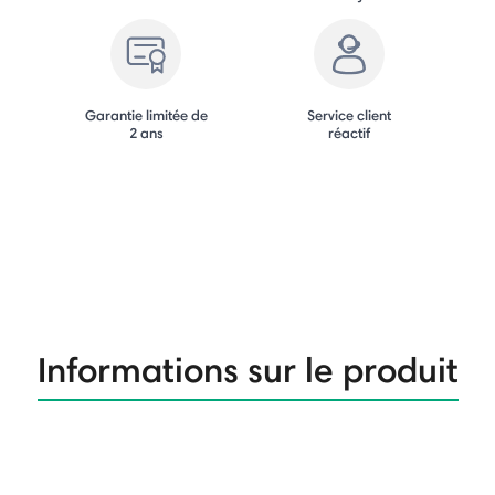
Garantie limitée de
Service client
2 ans
réactif
Informations sur le produit