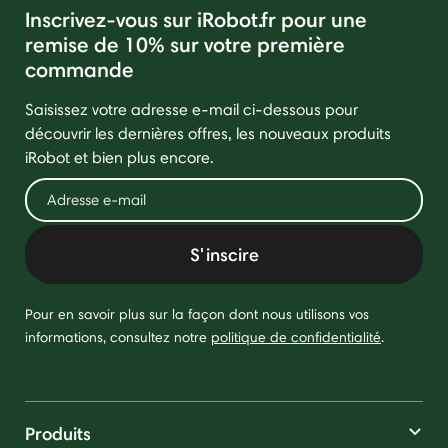
Inscrivez-vous sur iRobot.fr pour une
remise de 10% sur votre première
commande
Saisissez votre adresse e-mail ci-dessous pour
découvrir les dernières offres, les nouveaux produits
iRobot et bien plus encore.
S'inscire
Pour en savoir plus sur la façon dont nous utilisons vos
informations, consultez notre
politique de confidentialité
.
Produits