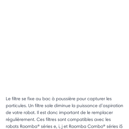
Le filtre se fixe au bac à poussière pour capturer les
particules. Un filtre sale diminue la puissance d’aspiration
de votre robot. Il est donc important de le remplacer
régulièrement. Ces filtres sont compatibles avec les
robots Roomba® séries e, i, j et Roomba Combo® séries i5