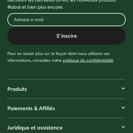
iRobot et bien plus encore.
S'inscire
Pour en savoir plus sur la façon dont nous utilisons vos
informations, consultez notre
politique de confidentialité
.
Produits
Paiements & Affiliés
Juridique et assistance