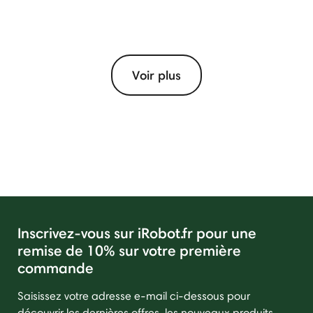
Voir plus
Inscrivez-vous sur iRobot.fr pour une
remise de 10% sur votre première
commande
Saisissez votre adresse e-mail ci-dessous pour
découvrir les dernières offres, les nouveaux produits