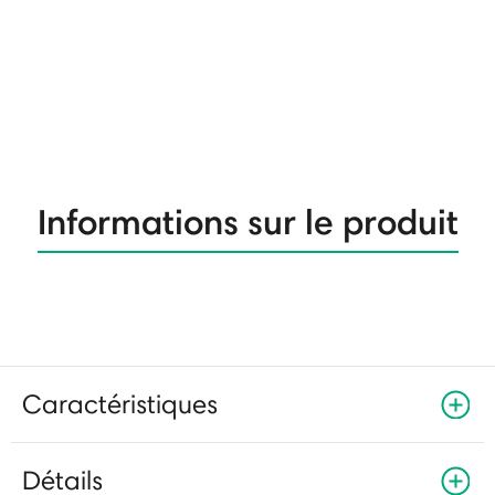
Informations sur le produit
Caractéristiques
Détails