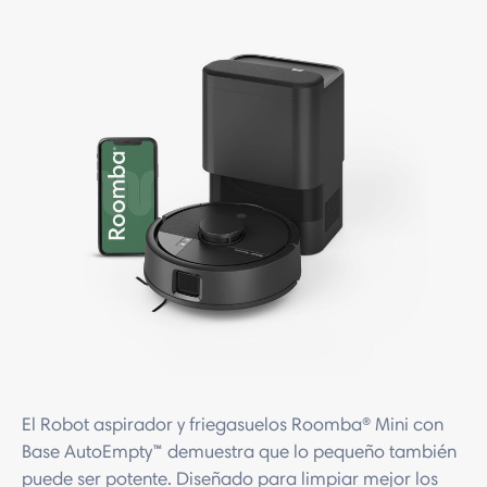
El Robot aspirador y friegasuelos Roomba® Mini con
Base AutoEmpty™ demuestra que lo pequeño también
puede ser potente. Diseñado para limpiar mejor los