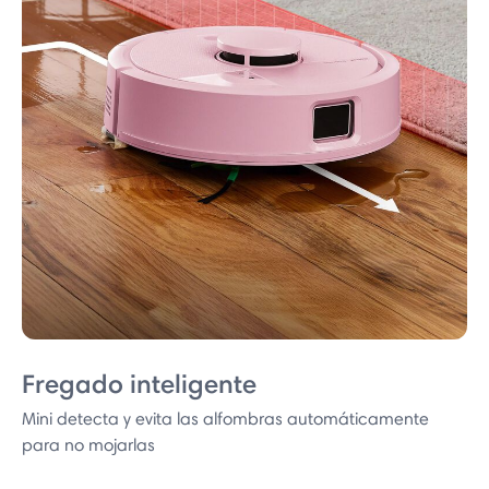
Fregado inteligente
Mini detecta y evita las alfombras automáticamente
para no mojarlas