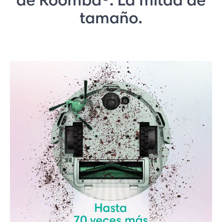
tamaño.