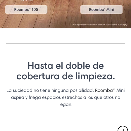
Hasta el doble de
cobertura de limpieza.
La suciedad no tiene ninguna posibilidad.
Roomba®
Mini
aspira y friega espacios estrechos a los que otros no
llegan.