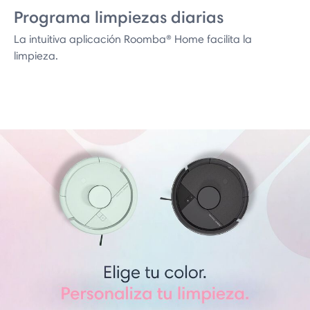
Programa limpiezas diarias
La intuitiva aplicación Roomba® Home facilita la
limpieza.