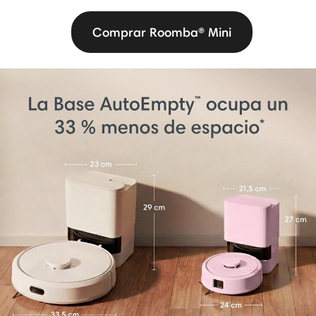
Comprar Roomba® Mini