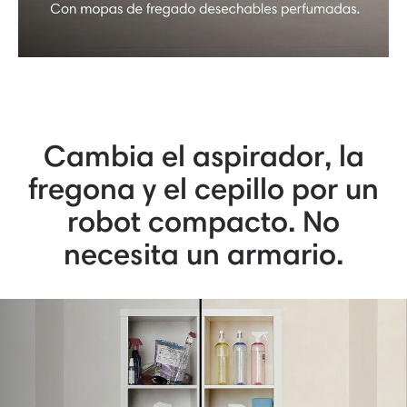
Cambia el aspirador, la
fregona y el cepillo por un
robot compacto. No
necesita un armario.