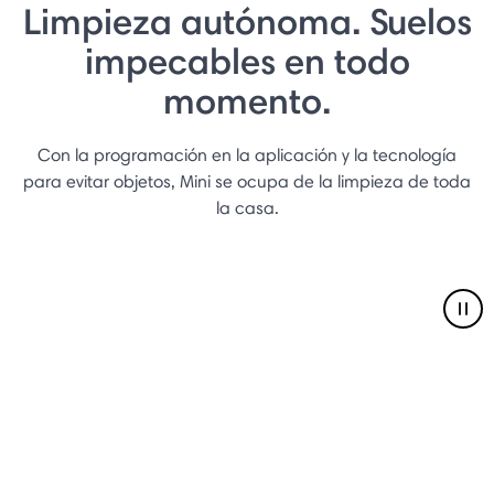
Limpieza autónoma. Suelos
impecables en todo
momento.
Con la programación en la aplicación y la tecnología
para evitar objetos, Mini se ocupa de la limpieza de toda
la casa.
Pau