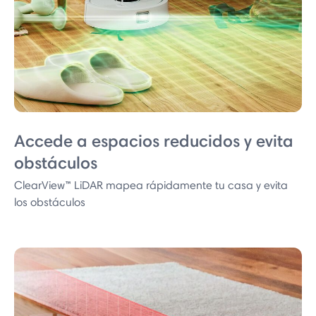
Accede a espacios reducidos y evita
obstáculos
ClearView™ LiDAR mapea rápidamente tu casa y evita
los obstáculos