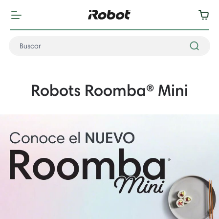
Robots Roomba® Mini