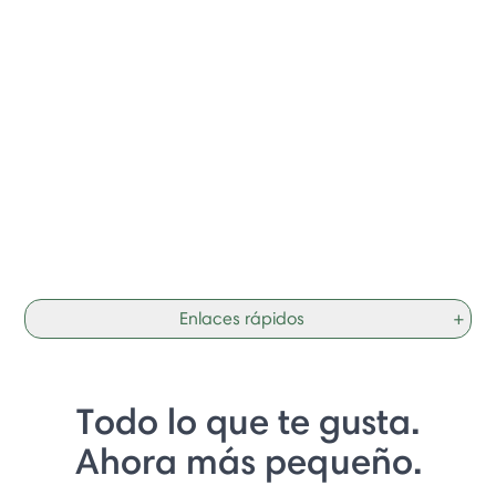
Enlaces rápidos
+
Todo lo que te gusta.
Ahora más pequeño.