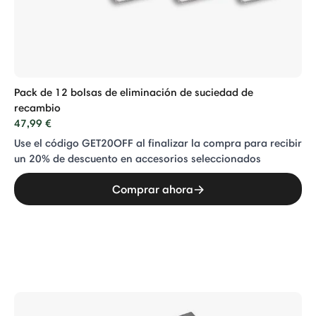
Pack de 12 bolsas de eliminación de suciedad de
recambio
47,99 €
Use el código GET20OFF al finalizar la compra para recibir
un 20% de descuento en accesorios seleccionados
Comprar ahora