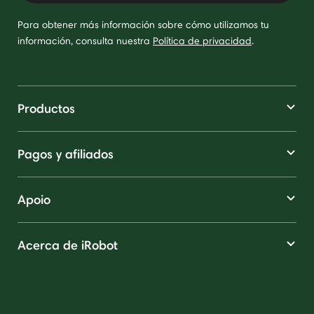
Para obtener más información sobre cómo utilizamos tu
información, consulta nuestra
Política de privacidad
.
Productos
Pagos y afiliados
Apoio
Acerca de iRobot