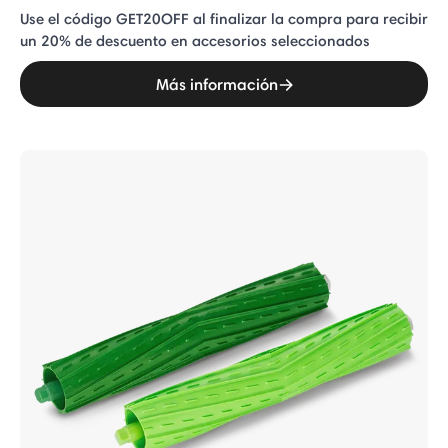
Use el código GET20OFF al finalizar la compra para recibir
un 20% de descuento en accesorios seleccionados
Más información