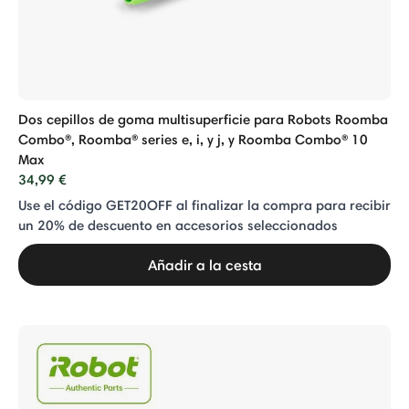
Dos cepillos de goma multisuperficie para Robots Roomba
Combo®, Roomba® series e, i, y j, y Roomba Combo® 10
Max
34,99 €
Use el código GET20OFF al finalizar la compra para recibir
un 20% de descuento en accesorios seleccionados
Añadir a la cesta