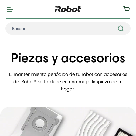
Piezas y accesorios
El mantenimiento periódico de tu robot con accesorios
de iRobot® se traduce en una mejor limpieza de tu
hogar.