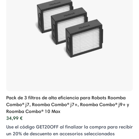
Pack de 3 filtros de alta eficiencia para Robots Roomba
Combo® j7, Roomba Combo® j7+, Roomba Combo® j9+ y
Roomba Combo® 10 Max
34,99 €
Use el código GET20OFF al finalizar la compra para recibir
un 20% de descuento en accesorios seleccionados