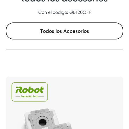
Con el código: GET20OFF
Todos los Accesorios