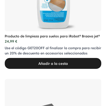
Producto de limpieza para suelos para iRobot® Braava jet®
24,99 €
Use el código GET20OFF al finalizar la compra para recibir
un 20% de descuento en accesorios seleccionados
Añadir a la cesta