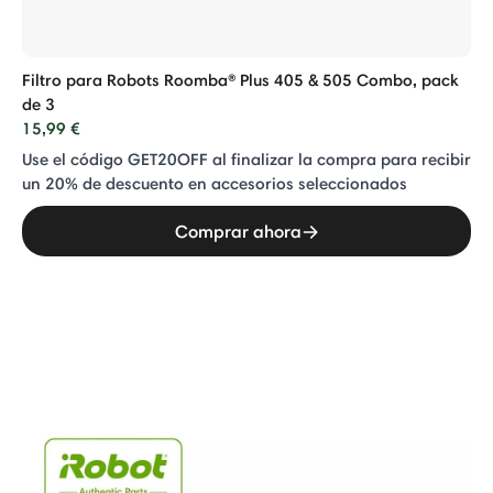
Filtro para Robots Roomba® Plus 405 & 505 Combo, pack
de 3
15,99 €
Use el código GET20OFF al finalizar la compra para recibir
un 20% de descuento en accesorios seleccionados
Comprar ahora