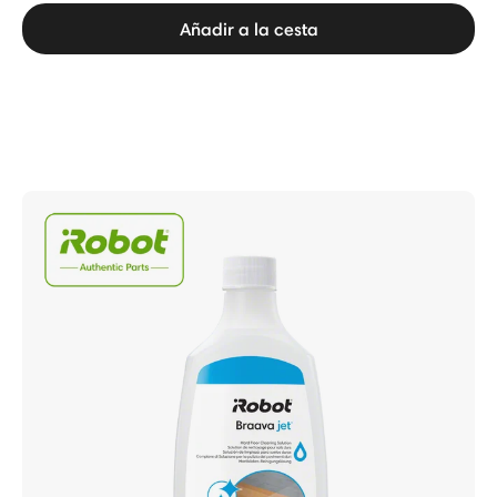
Añadir a la cesta