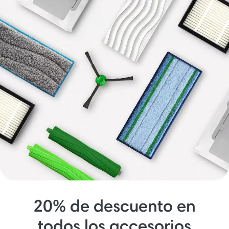
20% de descuento en
todos los accesorios