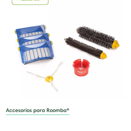
Accesorios para Roomba®