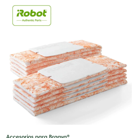
Accesorios para Braava®