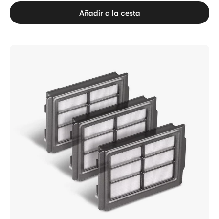
Añadir a la cesta