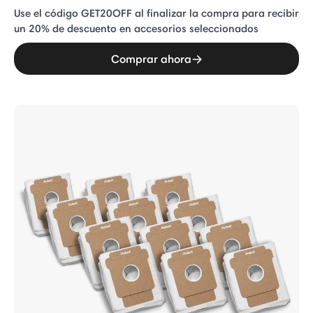
Use el código GET20OFF al finalizar la compra para recibir
un 20% de descuento en accesorios seleccionados
Comprar ahora