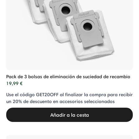
Pack de 3 bolsas de eliminación de suciedad de recambio
19,99 €
Use el código GET20OFF al finalizar la compra para recibir
un 20% de descuento en accesorios seleccionados
Añadir a la cesta