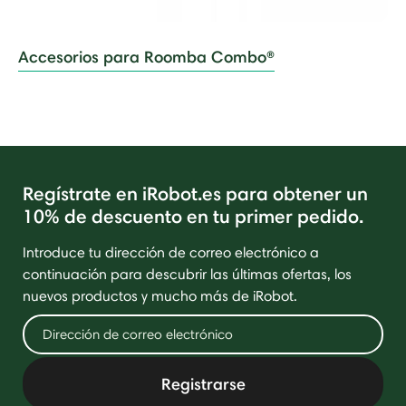
Accesorios para Roomba Combo®
Regístrate en iRobot.es para obtener un
10% de descuento en tu primer pedido.
Introduce tu dirección de correo electrónico a
continuación para descubrir las últimas ofertas, los
nuevos productos y mucho más de iRobot.
Registrarse