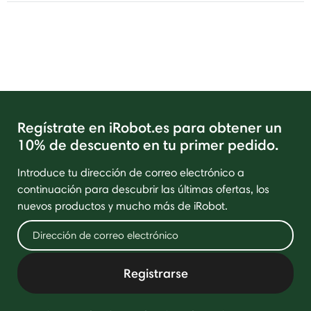
Regístrate en iRobot.es para obtener un
10% de descuento en tu primer pedido.
Introduce tu dirección de correo electrónico a
continuación para descubrir las últimas ofertas, los
nuevos productos y mucho más de iRobot.
Registrarse