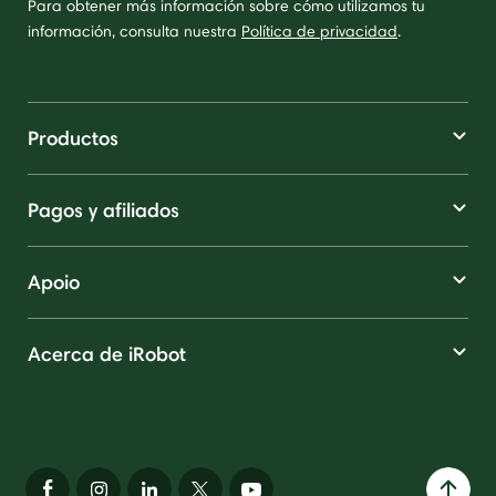
Para obtener más información sobre cómo utilizamos tu
información, consulta nuestra
Política de privacidad
.
Productos
Pagos y afiliados
Apoio
Acerca de iRobot