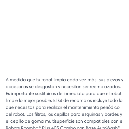
A medida que tu robot limpia cada vez más, sus piezas y
accesorios se desgastan y necesitan ser reemplazados.
Es importante sustituirlos de inmediato para que el robot
limpie lo mejor posible. El kit de recambios incluye todo lo
que necesitas para realizar el mantenimiento periódico
del robot. Los filtros, los cepillos para esquinas y bordes y
el cepillo de goma multisuperficie son compatibles con el
Robots Roomba® Plus 405 Combo con Base AutoWash™