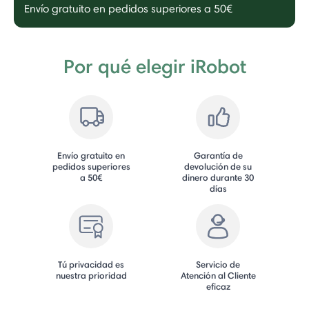
Envío gratuito en pedidos superiores a 50€
Por qué elegir iRobot
Envío gratuito en
Garantía de
pedidos superiores
devolución de su
a 50€
dinero durante 30
días
Tú privacidad es
Servicio de
nuestra prioridad
Atención al Cliente
eficaz