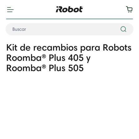
Kit de recambios para Robots
Roomba® Plus 405 y
Roomba® Plus 505