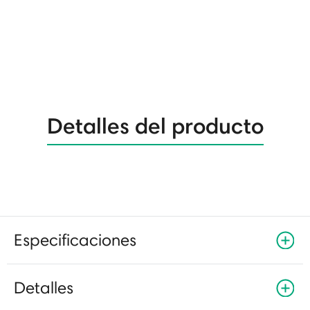
Detalles del producto
Especificaciones
Detalles