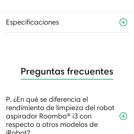
Especificaciones
Preguntas frecuentes
P. ¿En qué se diferencia el
rendimiento de limpieza del robot
aspirador Roomba® i3 con
respecto a otros modelos de
iRobot?