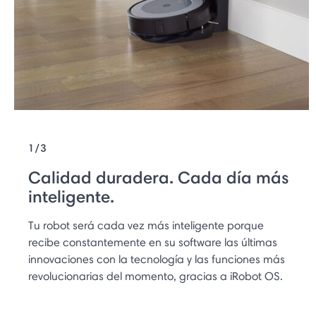
1/3
Calidad duradera. Cada día más
inteligente.
Tu robot será cada vez más inteligente porque
recibe constantemente en su software las últimas
innovaciones con la tecnología y las funciones más
revolucionarias del momento, gracias a iRobot OS.