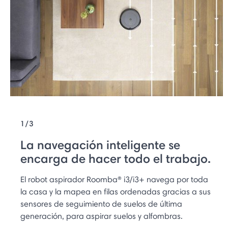
1/3
La navegación inteligente se
encarga de hacer todo el trabajo.
El robot aspirador Roomba® i3/i3+ navega por toda
la casa y la mapea en filas ordenadas gracias a sus
sensores de seguimiento de suelos de última
generación, para aspirar suelos y alfombras.