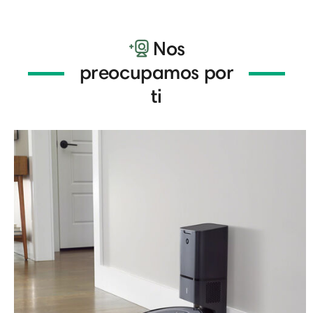
Nos
preocupamos por
ti