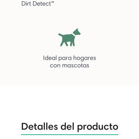
Dirt Detect™
Ideal para hogares
con mascotas
Detalles del producto