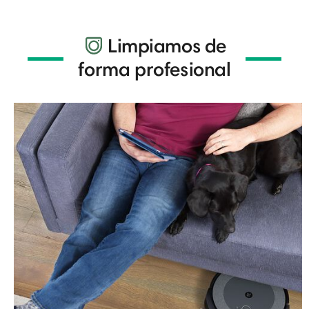
Limpiamos de
forma profesional