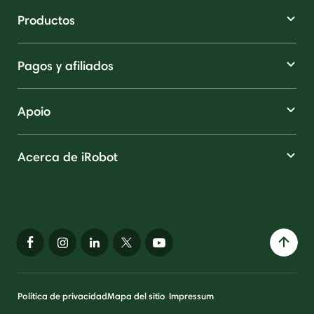
Productos
Pagos y afiliados
Apoio
Acerca de iRobot
Política de privacidad
Mapa del sitio
Impressum