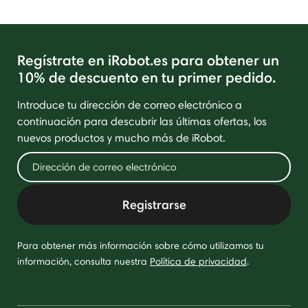
Regístrate en iRobot.es para obtener un
10% de descuento en tu primer pedido.
Introduce tu dirección de correo electrónico a
continuación para descubrir las últimas ofertas, los
nuevos productos y mucho más de iRobot.
Registrarse
Para obtener más información sobre cómo utilizamos tu
información, consulta nuestra
Política de privacidad
.