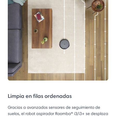
Limpia en filas ordenadas
Gracias a avanzados sensores de seguimiento de
suelos, el robot aspirador Roomba® i3/i3+ se desplaza