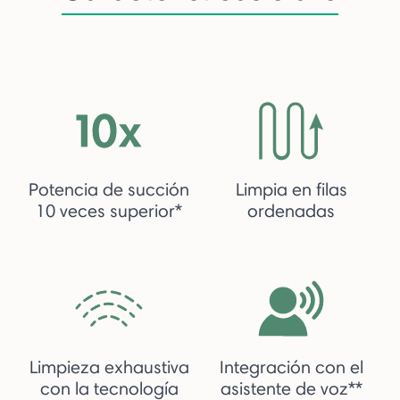
Potencia de succión
Limpia en filas
10 veces superior*
ordenadas
Limpieza exhaustiva
Integración con el
con la tecnología
asistente de voz**