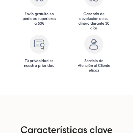
Envío gratuito en
Garantía de
pedidos superiores
devolución de su
a 50€
dinero durante 30
días
Tú privacidad es
Servicio de
nuestra prioridad
Atención al Cliente
eficaz
Características clave