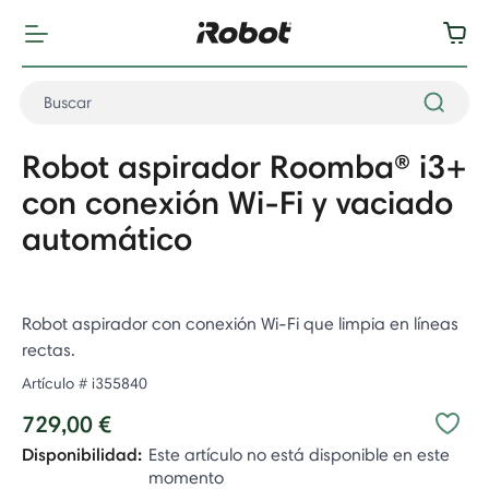
Robot aspirador Roomba® i3+
con conexión Wi-Fi y vaciado
automático
Robot aspirador con conexión Wi-Fi que limpia en líneas
rectas.
Artículo #
i355840
729,00 €
Disponibilidad:
Este artículo no está disponible en este
momento