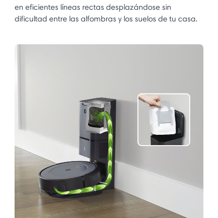
en eficientes líneas rectas desplazándose sin
dificultad entre las alfombras y los suelos de tu casa.