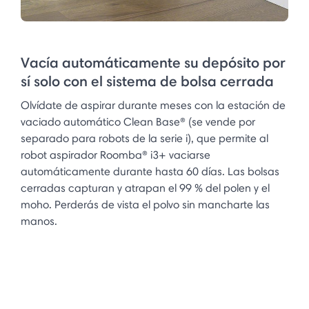
Vacía automáticamente su depósito por
sí solo con el sistema de bolsa cerrada
Olvídate de aspirar durante meses con la estación de
vaciado automático Clean Base® (se vende por
separado para robots de la serie i), que permite al
robot aspirador Roomba® i3+ vaciarse
automáticamente durante hasta 60 días. Las bolsas
cerradas capturan y atrapan el 99 % del polen y el
moho. Perderás de vista el polvo sin mancharte las
manos.