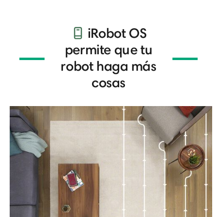
iRobot OS
permite que tu
robot haga más
cosas